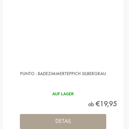
PUNTO - BADEZIMMERTEPPICH SILBERGRAU
AUF LAGER
€19,95
ab
DETAIL