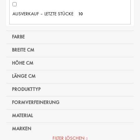
AUSVERKAUF – LETZTE STÜCKE
10
FARBE
BREITE CM
HÖHE CM
LÄNGE CM
PRODUKTTYP
FORMVERFEINERUNG
MATERIAL
MARKEN
FILTER LÖSCHEN