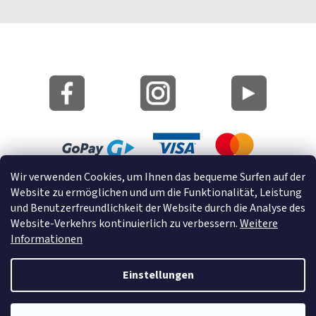
Lageplan
Wir verwenden Cookies, um Ihnen das bequeme Surfen auf der
Website zu ermöglichen und um die Funktionalität, Leistung
Cookies
und Benutzerfreundlichkeit der Website durch die Analyse des
Website-Verkehrs kontinuierlich zu verbessern.
Weitere
© 2022 GRUND a.s.
Informationen
Einstellungen
Erstellt von Shoptet