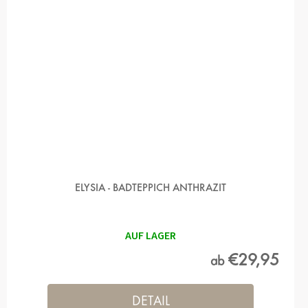
ELYSIA - BADTEPPICH ANTHRAZIT
AUF LAGER
€29,95
ab
DETAIL