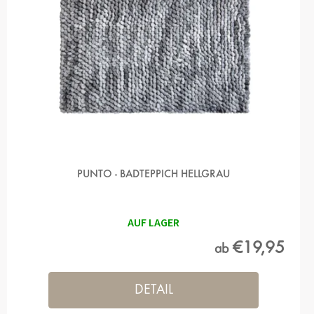
PUNTO - BADTEPPICH HELLGRAU
AUF LAGER
€19,95
ab
DETAIL