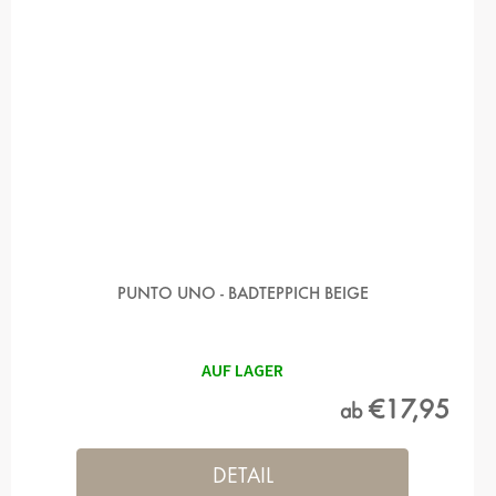
PUNTO UNO - BADTEPPICH BEIGE
AUF LAGER
€17,95
ab
DETAIL