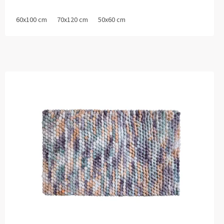
60x100 cm
70x120 cm
50x60 cm