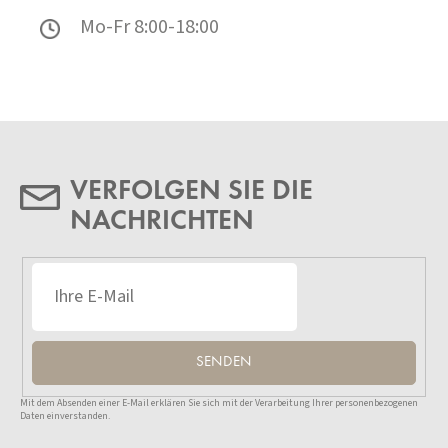
Mo-Fr 8:00-18:00
VERFOLGEN SIE DIE
NACHRICHTEN
SENDEN
Mit dem Absenden einer E-Mail erklären Sie sich mit der Verarbeitung Ihrer personenbezogenen
Daten einverstanden.