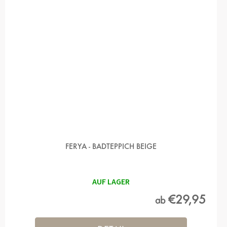
FERYA - BADTEPPICH BEIGE
AUF LAGER
€29,95
ab