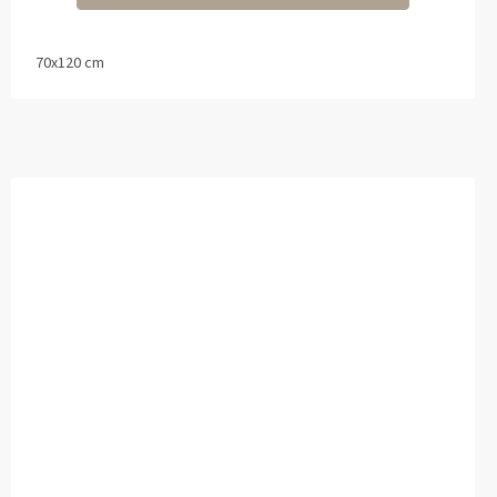
70x120 cm