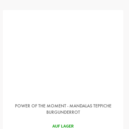
POWER OF THE MOMENT - MANDALAS TEPPICHE
BURGUNDERROT
AUF LAGER