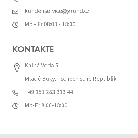
kundenservice@grund.cz
Mo - Fr 08:00 - 18:00
KONTAKTE
Kalná Voda 5
Mladé Buky, Tschechische Republik
+49 151 283 313 44
Mo-Fr 8:00-18:00