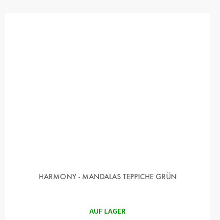
HARMONY - MANDALAS TEPPICHE GRÜN
AUF LAGER