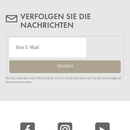
VERFOLGEN SIE DIE
NACHRICHTEN
SENDEN
Mit dem Absenden einer E-Mail erklären Sie sich mit der Verarbeitung Ihrer personenbezogenen
Daten einverstanden.