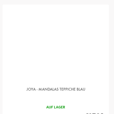
JOYA - MANDALAS TEPPICHE BLAU
AUF LAGER