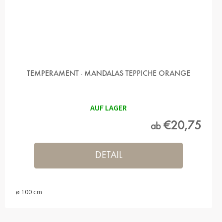
TEMPERAMENT - MANDALAS TEPPICHE ORANGE
AUF LAGER
€20,75
ab
DETAIL
ø 100 cm