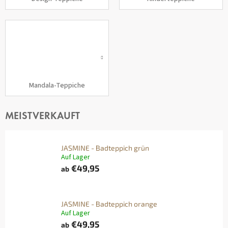
Mandala-Teppiche
MEISTVERKAUFT
JASMINE - Badteppich grün
Auf Lager
€49,95
ab
JASMINE - Badteppich orange
Auf Lager
€49,95
ab