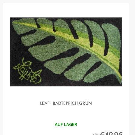
LEAF - BADTEPPICH GRÜN
AUF LAGER