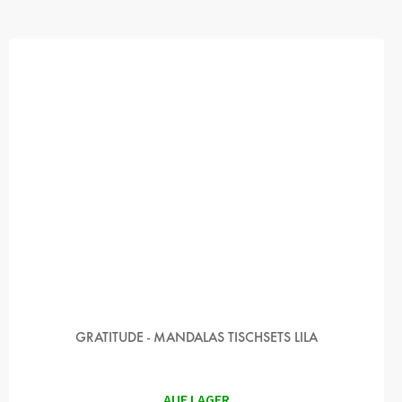
GRATITUDE - MANDALAS TISCHSETS LILA
AUF LAGER