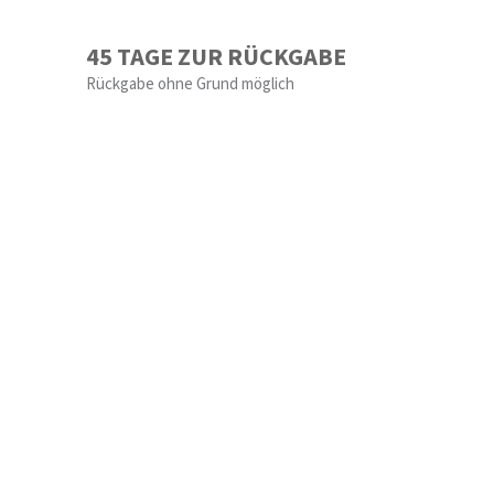
45 TAGE ZUR RÜCKGABE
Rückgabe ohne Grund möglich