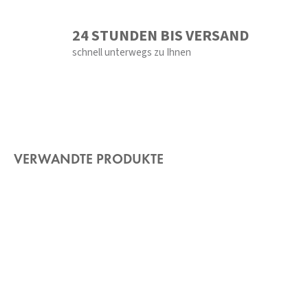
24 STUNDEN BIS VERSAND
schnell unterwegs zu Ihnen
VERWANDTE PRODUKTE