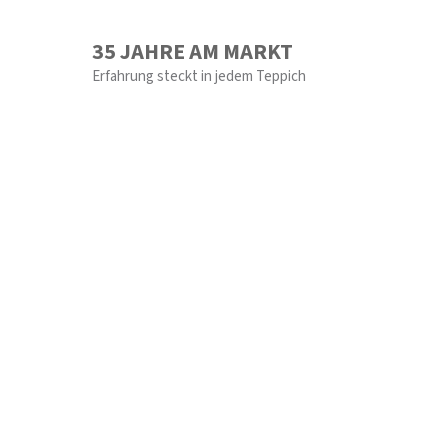
35 JAHRE AM MARKT
Erfahrung steckt in jedem Teppich