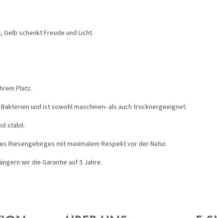
, Gelb schenkt Freude und Licht.
hrem Platz.
Bakterien und ist sowohl maschinen- als auch trocknergeeignet.
d stabil.
des Riesengebirges mit maximalem Respekt vor der Natur.
ängern wir die Garantie auf 5 Jahre.