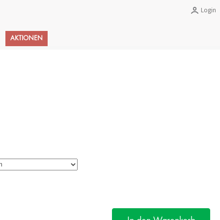
Login
Warenkorb
AKTIONEN