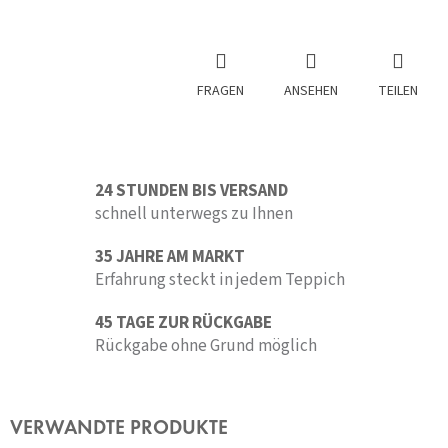
FRAGEN
ANSEHEN
TEILEN
24 STUNDEN BIS VERSAND
schnell unterwegs zu Ihnen
35 JAHRE AM MARKT
Erfahrung steckt in jedem Teppich
45 TAGE ZUR RÜCKGABE
Rückgabe ohne Grund möglich
VERWANDTE PRODUKTE