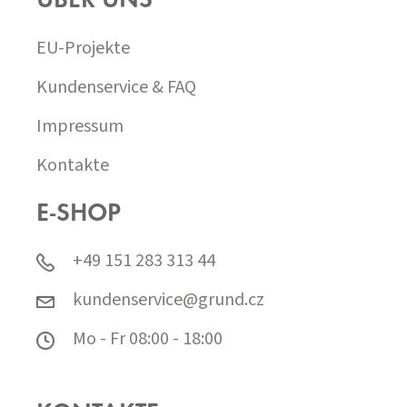
ÜBER UNS
EU-Projekte
Kundenservice & FAQ
Impressum
Kontakte
E-SHOP
+49 151 283 313 44
kundenservice@grund.cz
Mo - Fr 08:00 - 18:00