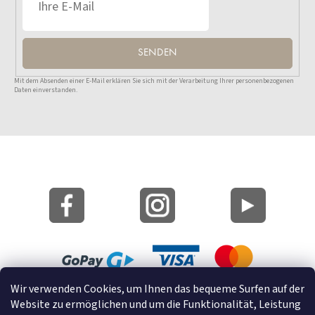
SENDEN
Mit dem Absenden einer E-Mail erklären Sie sich mit der Verarbeitung Ihrer personenbezogenen
Daten einverstanden.
Wir verwenden Cookies, um Ihnen das bequeme Surfen auf der
Lageplan
Website zu ermöglichen und um die Funktionalität, Leistung