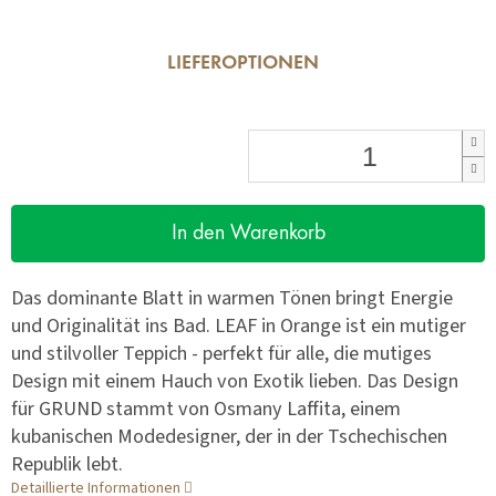
LIEFEROPTIONEN
In den Warenkorb
Das dominante Blatt in warmen Tönen bringt Energie
und Originalität ins Bad. LEAF in Orange ist ein mutiger
und stilvoller Teppich - perfekt für alle, die mutiges
Design mit einem Hauch von Exotik lieben. Das Design
für GRUND stammt von Osmany Laffita, einem
kubanischen Modedesigner, der in der Tschechischen
Republik lebt.
Detaillierte Informationen