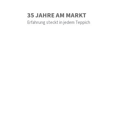
35 JAHRE AM MARKT
Erfahrung steckt in jedem Teppich