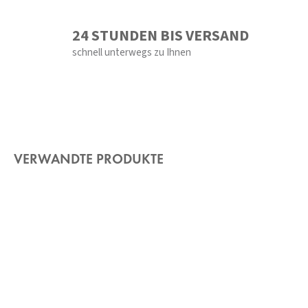
24 STUNDEN BIS VERSAND
schnell unterwegs zu Ihnen
VERWANDTE PRODUKTE