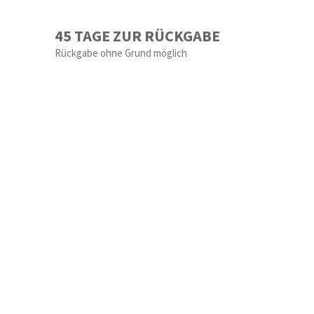
45 TAGE ZUR RÜCKGABE
Rückgabe ohne Grund möglich