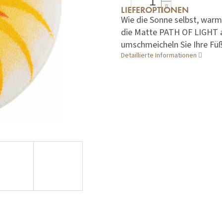
LIEFEROPTIONEN
Wie die Sonne selbst, warm
die Matte PATH OF LIGHT au
umschmeicheln Sie Ihre Fü
Detaillierte Informationen