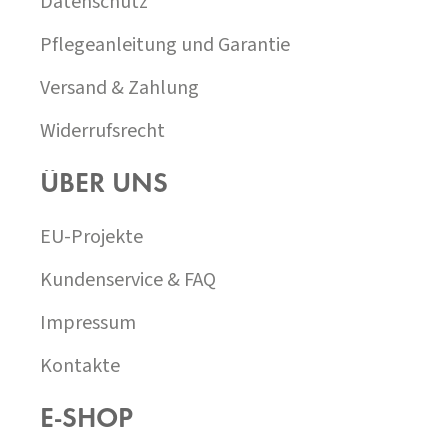
Datenschutz
Pflegeanleitung und Garantie
Versand & Zahlung
Widerrufsrecht
ÜBER UNS
EU-Projekte
Kundenservice & FAQ
Impressum
Kontakte
E-SHOP