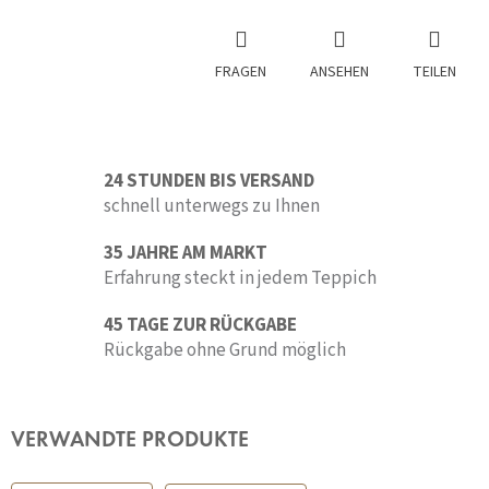
FRAGEN
ANSEHEN
TEILEN
24 STUNDEN BIS VERSAND
schnell unterwegs zu Ihnen
35 JAHRE AM MARKT
Erfahrung steckt in jedem Teppich
45 TAGE ZUR RÜCKGABE
Rückgabe ohne Grund möglich
VERWANDTE PRODUKTE