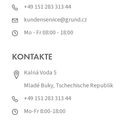
+49 151 283 313 44
kundenservice@grund.cz
Mo - Fr 08:00 - 18:00
KONTAKTE
Kalná Voda 5
Mladé Buky, Tschechische Republik
+49 151 283 313 44
Mo-Fr 8:00-18:00