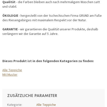
Qualität
- die Farben bleiben auch nach mehrmaligem Waschen satt
und stabil.
ÖKOLOGIE
- hergestellt von der tschechischen Firma GRUND am Fuße
des Riesengebirges mit maximalem Respekt vor der Natur.
GARANTIE
- wir garantieren die Qualität unserer Produkte, deshalb
verlängern wir die Garantie auf 5 Jahre.
Dieses Produkt ist in den folgenden Kategorien zu finden:
Alle Teppiche
Mit Muster
ZUSÄTZLICHE PARAMETER
Kategorie
:
Alle Teppiche