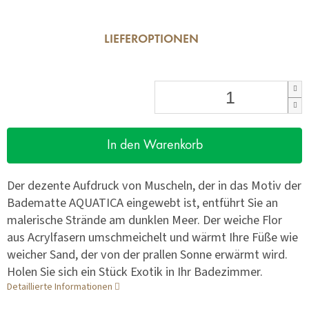
LIEFEROPTIONEN
In den Warenkorb
Der dezente Aufdruck von Muscheln, der in das Motiv der
Badematte AQUATICA eingewebt ist, entführt Sie an
malerische Strände am dunklen Meer. Der weiche Flor
aus Acrylfasern umschmeichelt und wärmt Ihre Füße wie
weicher Sand, der von der prallen Sonne erwärmt wird.
Holen Sie sich ein Stück Exotik in Ihr Badezimmer.
Detaillierte Informationen