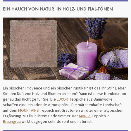
EIN HAUCH VON NATUR
IN HOLZ- UND FIAL-TÖNEN
Ein bisschen Provence und ein bisschen rustikal? Ist das Ihr Stil? Lieben
Sie den Duft von Holz und Blumen an Ihnen? Dann ist diese Kombination
genau das Richtige für Sie. Die
LUXOR
Teppiche aus Baumwolle
schaffen eine einladende Atmosphäre. Die märchenhafte Landschaft
auf dem
MOUNTAINS
Teppich mit Grautönen wird zu einer atypischen
Ergänzung zu Lila in Ihrem Badezimmer. Der
MARLA
Teppich in
Braungrau
wirkt dagegen sehr dezent und natürlich.