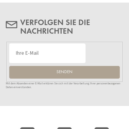
VERFOLGEN SIE DIE
NACHRICHTEN
SENDEN
Mit dem Absenden einer E-Mail erklären Sie sich mit der Verarbeitung Ihrer personenbezogenen
Daten einverstanden.