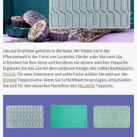
Lila und Grüntöne gehören in die Natur. Wir finden sie in der
Pflanzenwelt in der Form von Lavendel, Flieder oder blassem Lila.
Erfrischen Sie Ihre Sinne und berühren Sie unsere weichen Teppiche.
Ergänzen Sie das Lila mit dem zeitlosen Design des Salbei Badteppichs
VOGUE
. Für eine intensivere und satte Farbe wählen Sie mint aus der
ROMAN
Teppichserie. Wenn Sie Schlichtheit bevorzugen, entscheiden
Sie sich für den dezenten Pastellton des
MELANGE
Teppichs.