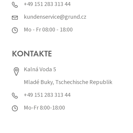
+49 151 283 313 44
kundenservice@grund.cz
Mo - Fr 08:00 - 18:00
KONTAKTE
Kalná Voda 5
Mladé Buky, Tschechische Republik
+49 151 283 313 44
Mo-Fr 8:00-18:00