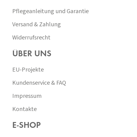
Pflegeanleitung und Garantie
Versand & Zahlung
Widerrufsrecht
ÜBER UNS
EU-Projekte
Kundenservice & FAQ
Impressum
Kontakte
E-SHOP