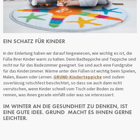
EIN SCHATZ FÜR KINDER
In der Einleitung haben wir darauf hingewiesen, wie wichtig es ist, die
Füße Ihrer Kinder warm zu halten. Denn Badteppiche und Teppiche sind
nicht nur für das Badezimmer geeignet. Sie sind auch eine Fundgrube
für das Kinderzimmer. Wärme unter den Füßen ist wichtig beim Spielen,
Malen, Bauen oder Lernen.
GRUND-Kinderteppiche
sind zudem
zuverlässig rutschfest beschichtet, so dass sie auch dann nicht
verrutschen, wenn Kinder schnell vom Tisch oder Boden zu dem
rennen, was ihnen gerade einfällt oder was sie interessiert.
IM WINTER AN DIE GESUNDHEIT ZU DENKEN, IST
EINE GUTE IDEE. GRUND MACHT ES IHNEN GERNE
LEICHTER.