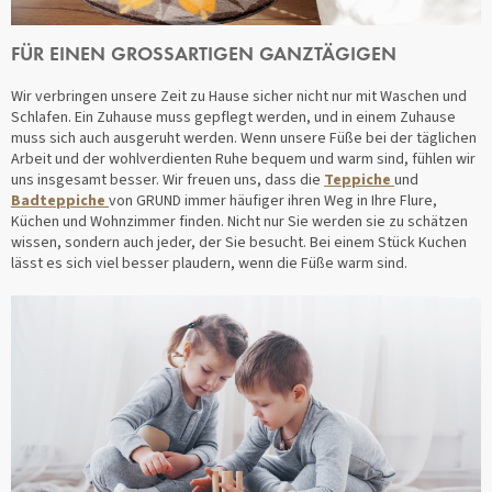
FÜR EINEN GROSSARTIGEN GANZTÄGIGEN
Wir verbringen unsere Zeit zu Hause sicher nicht nur mit Waschen und
Schlafen. Ein Zuhause muss gepflegt werden, und in einem Zuhause
muss sich auch ausgeruht werden. Wenn unsere Füße bei der täglichen
Arbeit und der wohlverdienten Ruhe bequem und warm sind, fühlen wir
uns insgesamt besser. Wir freuen uns, dass die
Teppiche
und
Badteppiche
von GRUND immer häufiger ihren Weg in Ihre Flure,
Küchen und Wohnzimmer finden. Nicht nur Sie werden sie zu schätzen
wissen, sondern auch jeder, der Sie besucht. Bei einem Stück Kuchen
lässt es sich viel besser plaudern, wenn die Füße warm sind.