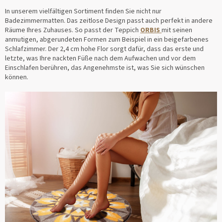
In unserem vielfältigen Sortiment finden Sie nicht nur
Badezimmermatten. Das zeitlose Design passt auch perfekt in andere
Räume Ihres Zuhauses. So passt der Teppich
ORBIS
mit seinen
anmutigen, abgerundeten Formen zum Beispiel in ein beigefarbenes
Schlafzimmer. Der 2,4 cm hohe Flor sorgt dafür, dass das erste und
letzte, was Ihre nackten Füße nach dem Aufwachen und vor dem
Einschlafen berühren, das Angenehmste ist, was Sie sich wünschen
können.