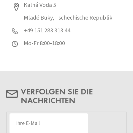
Kalná Voda 5
Mladé Buky, Tschechische Republik
+49 151 283 313 44
Mo-Fr 8:00-18:00
VERFOLGEN SIE DIE
NACHRICHTEN