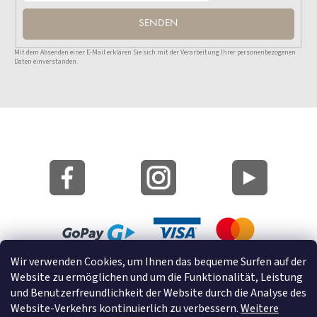
SENDEN
Mit dem Absenden einer E-Mail erklären Sie sich mit der Verarbeitung Ihrer personenbezogenen
Daten einverstanden.
Lageplan
Wir verwenden Cookies, um Ihnen das bequeme Surfen auf der
Website zu ermöglichen und um die Funktionalität, Leistung
Cookies
und Benutzerfreundlichkeit der Website durch die Analyse des
Website-Verkehrs kontinuierlich zu verbessern.
Weitere