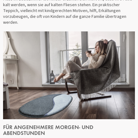
kalt werden, wenn sie auf kalten Fliesen stehen. Ein praktischer
Teppich, vielleicht mit kindgerechten Motiven, hilft, Erkältungen
vorzubeugen, die oft von Kindern auf die ganze Familie übertragen
werden.
FÜR ANGENEHMERE MORGEN- UND
ABENDSTUNDEN