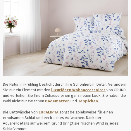
Die Natur im Frühling besticht durch ihre Schönheit im Detail. Verändern
Sie nur ein Element mit den
luxuriösen Wohnaccessoires
von GRUND
und verleihen Sie Ihrem Zuhause einen ganz neuen Look. Sie haben die
Wahl nicht nur zwischen
Badematten
und
Teppichen
.
Die Bettwäsche von
EUCALIPTA
sorgt beispielsweise für einen
erholsamen Schlaf und ein frisches Aufwachen. Dank der
Aquarelldetails auf weißem Grund bringt sie frischen Wind in jedes
Schlafzimmer.