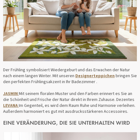
Der Frühling symbolisiert Wiedergeburt und das Erwachen der Natur
nach einem langen Winter. Mit unseren
Designerteppichen
bringen Sie
den perfekten Frühlingsakzent in Ihr Badezimmer .
JASMIN
Mit seinem floralen Muster und den Farben erinnert es Sie an
die Schönheit und Frische der Natur direkt in Ihrem Zuhause. Dezentes
LEVANA
Im Gegenteil, es wird dem Raum Ruhe und Harmonie verleihen.
Außerdem harmoniert es gut mit ausdrucksstärkeren Accessoires.
EINE VERÄNDERUNG, DIE SIE UNTERHALTEN WIRD