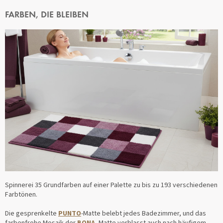
FARBEN, DIE BLEIBEN
Spinnerei 35 Grundfarben auf einer Palette zu bis zu 193 verschiedenen
Farbtönen.
Die gesprenkelte
PUNTO
-Matte belebt jedes Badezimmer, und das