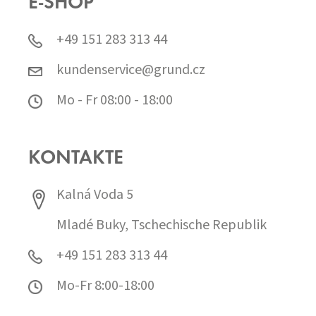
E-SHOP
+49 151 283 313 44
kundenservice@grund.cz
Mo - Fr 08:00 - 18:00
KONTAKTE
Kalná Voda 5
Mladé Buky, Tschechische Republik
+49 151 283 313 44
Mo-Fr 8:00-18:00