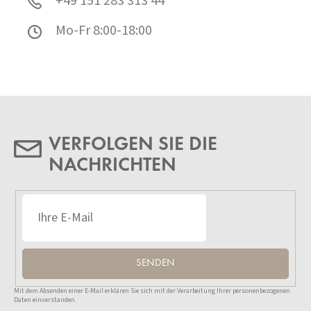
+49 151 283 313 44
Mo-Fr 8:00-18:00
VERFOLGEN SIE DIE
NACHRICHTEN
SENDEN
Mit dem Absenden einer E-Mail erklären Sie sich mit der Verarbeitung Ihrer personenbezogenen
Daten einverstanden.