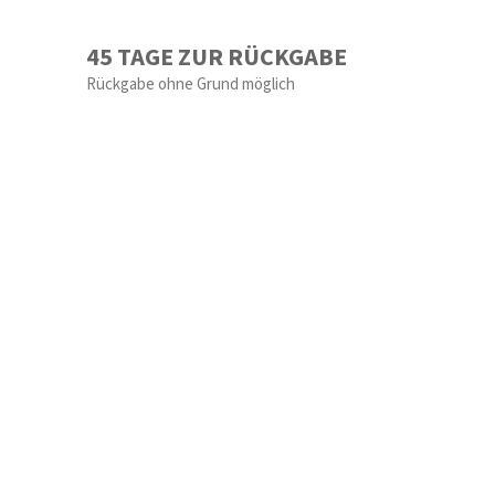
45 TAGE ZUR RÜCKGABE
Rückgabe ohne Grund möglich