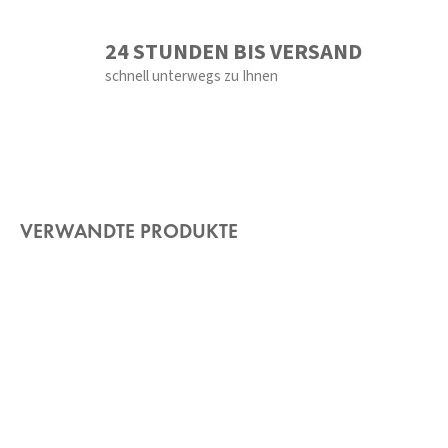
24 STUNDEN BIS VERSAND
schnell unterwegs zu Ihnen
VERWANDTE PRODUKTE