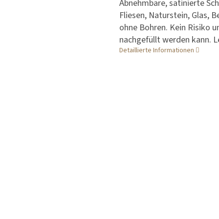
Abnehmbare, satinierte Sch
Fliesen, Naturstein, Glas, 
ohne Bohren. Kein Risiko u
nachgefüllt werden kann. Le
Detaillierte Informationen