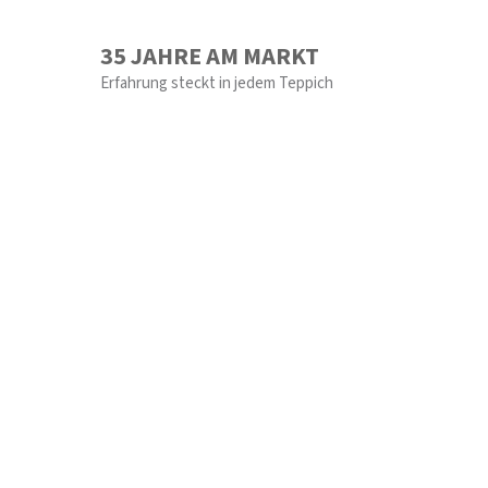
35 JAHRE AM MARKT
Erfahrung steckt in jedem Teppich