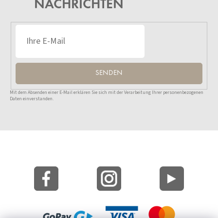
NACHRICHTEN
SENDEN
Mit dem Absenden einer E-Mail erklären Sie sich mit der Verarbeitung Ihrer personenbezogenen
Daten einverstanden.