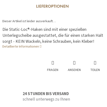
LIEFEROPTIONEN
Dieser Artikel ist leider ausverkauft…
Die Static-Loc®-Haken sind mit einer speziellen
Unterlegscheibe ausgestattet, die für einen starken Halt
sorgt - KEIN Wackeln, keine Schrauben, kein Kleber!
Detaillierte Informationen
FRAGEN
ANSEHEN
TEILEN
24 STUNDEN BIS VERSAND
schnell unterwegs zu Ihnen