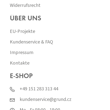
Widerrufsrecht
ÜBER UNS
EU-Projekte
Kundenservice & FAQ
Impressum
Kontakte
E-SHOP
+49 151 283 313 44
kundenservice@grund.cz
Mo - Fr 08:00 - 18:00