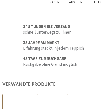
FRAGEN
ANSEHEN
TEILEN
24 STUNDEN BIS VERSAND
schnell unterwegs zu Ihnen
35 JAHRE AM MARKT
Erfahrung steckt in jedem Teppich
45 TAGE ZUR RÜCKGABE
Rückgabe ohne Grund möglich
VERWANDTE PRODUKTE