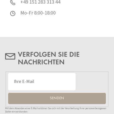
+49 151 283 313 44
Mo-Fr 8:00-18:00
VERFOLGEN SIE DIE
NACHRICHTEN
SENDEN
Mit dem Absenden einer E-Mail erklären Sie sich mit der Verarbeitung Ihrer personenbezogenen
Daten einverstanden.