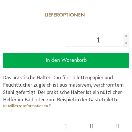
LIEFEROPTIONEN
In den Warenkorb
Das praktische Halter-Duo für Toilettenpapier und
Feuchttücher zugleich ist aus massivem, verchromtem
Stahl gefertigt. Der praktische Halter ist ein nützlicher
Helfer im Bad oder zum Beispiel in der Gästetoilette.
Detaillierte Informationen