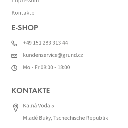
Impressum
Kontakte
E-SHOP
+49 151 283 313 44
kundenservice@grund.cz
Mo - Fr 08:00 - 18:00
KONTAKTE
Kalná Voda 5
Mladé Buky, Tschechische Republik