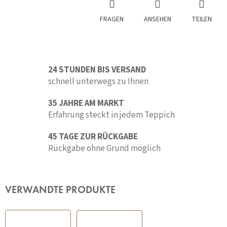
FRAGEN
ANSEHEN
TEILEN
24 STUNDEN BIS VERSAND
schnell unterwegs zu Ihnen
35 JAHRE AM MARKT
Erfahrung steckt in jedem Teppich
45 TAGE ZUR RÜCKGABE
Rückgabe ohne Grund möglich
VERWANDTE PRODUKTE