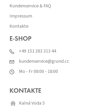
Kundenservice & FAQ
Impressum
Kontakte
E-SHOP
+49 151 283 313 44
kundenservice@grund.cz
Mo - Fr 08:00 - 18:00
KONTAKTE
Kalná Voda 5