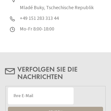
Mladé Buky, Tschechische Republik
+49 151 283 313 44
Mo-Fr 8:00-18:00
VERFOLGEN SIE DIE
NACHRICHTEN