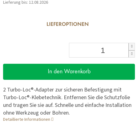
Lieferung bis:
12.08.2026
LIEFEROPTIONEN
In den Warenkorb
2 Turbo-Loc®-Adapter zur sicheren Befestigung mit
Turbo-Loc®-Klebetechnik. Entfernen Sie die Schutzfolie
und tragen Sie sie auf. Schnelle und einfache Installation
ohne Werkzeug oder Bohren.
Detaillierte Informationen