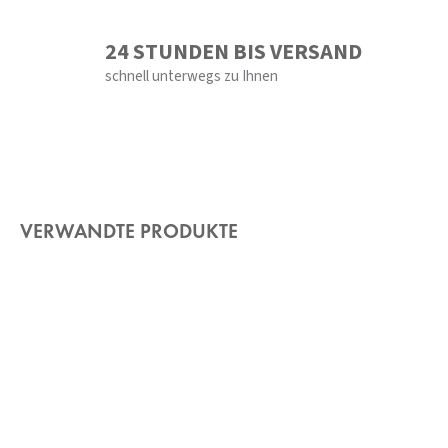
24 STUNDEN BIS VERSAND
schnell unterwegs zu Ihnen
VERWANDTE PRODUKTE