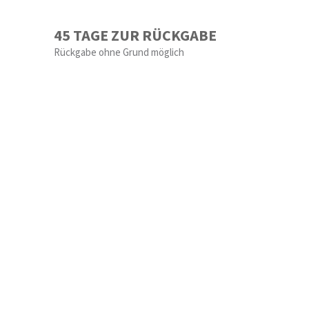
45 TAGE ZUR RÜCKGABE
Rückgabe ohne Grund möglich