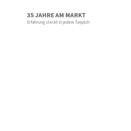
35 JAHRE AM MARKT
Erfahrung steckt in jedem Teppich