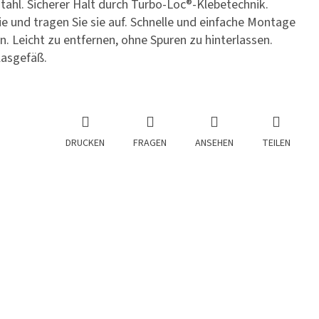
ahl. Sicherer Halt durch Turbo-Loc®-Klebetechnik.
ie und tragen Sie sie auf. Schnelle und einfache Montage
 Leicht zu entfernen, ohne Spuren zu hinterlassen.
lasgefäß.
DRUCKEN
FRAGEN
ANSEHEN
TEILEN