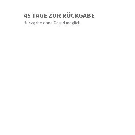
45 TAGE ZUR RÜCKGABE
Rückgabe ohne Grund möglich