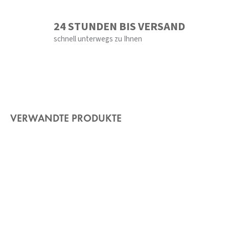
24 STUNDEN BIS VERSAND
schnell unterwegs zu Ihnen
VERWANDTE PRODUKTE