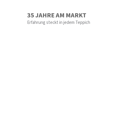
35 JAHRE AM MARKT
Erfahrung steckt in jedem Teppich