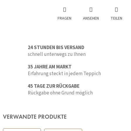
FRAGEN
ANSEHEN
TEILEN
24 STUNDEN BIS VERSAND
schnell unterwegs zu Ihnen
35 JAHRE AM MARKT
Erfahrung steckt in jedem Teppich
45 TAGE ZUR RÜCKGABE
Rückgabe ohne Grund möglich
VERWANDTE PRODUKTE