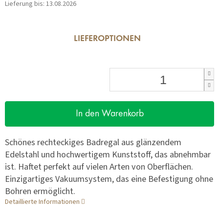
Lieferung bis:
13.08.2026
LIEFEROPTIONEN
In den Warenkorb
Schönes rechteckiges Badregal aus glänzendem
Edelstahl und hochwertigem Kunststoff, das abnehmbar
ist. Haftet perfekt auf vielen Arten von Oberflächen.
Einzigartiges Vakuumsystem, das eine Befestigung ohne
Bohren ermöglicht.
Detaillierte Informationen