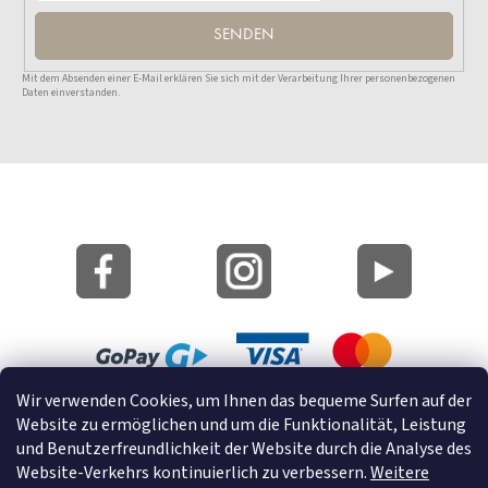
SENDEN
Mit dem Absenden einer E-Mail erklären Sie sich mit der Verarbeitung Ihrer personenbezogenen
Daten einverstanden.
Wir verwenden Cookies, um Ihnen das bequeme Surfen auf der
Lageplan
Website zu ermöglichen und um die Funktionalität, Leistung
Cookies
und Benutzerfreundlichkeit der Website durch die Analyse des
Website-Verkehrs kontinuierlich zu verbessern.
Weitere