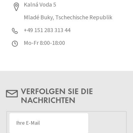
Kalná Voda 5
Mladé Buky, Tschechische Republik
+49 151 283 313 44
Mo-Fr 8:00-18:00
VERFOLGEN SIE DIE
NACHRICHTEN