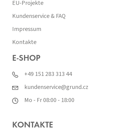
EU-Projekte
Kundenservice & FAQ
Impressum
Kontakte
E-SHOP
+49 151 283 313 44
kundenservice@grund.cz
Mo - Fr 08:00 - 18:00
KONTAKTE