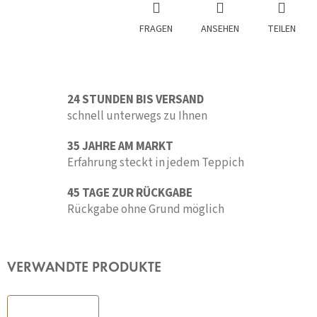
FRAGEN
ANSEHEN
TEILEN
24 STUNDEN BIS VERSAND
schnell unterwegs zu Ihnen
35 JAHRE AM MARKT
Erfahrung steckt in jedem Teppich
45 TAGE ZUR RÜCKGABE
Rückgabe ohne Grund möglich
VERWANDTE PRODUKTE