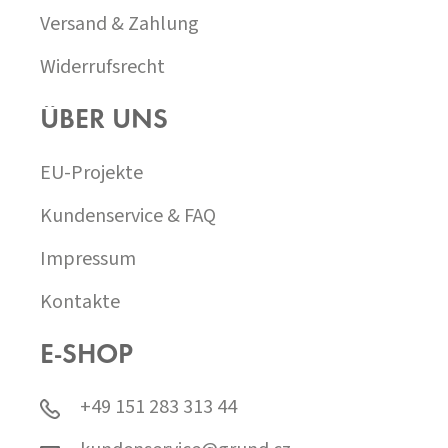
Versand & Zahlung
Widerrufsrecht
ÜBER UNS
EU-Projekte
Kundenservice & FAQ
Impressum
Kontakte
E-SHOP
+49 151 283 313 44