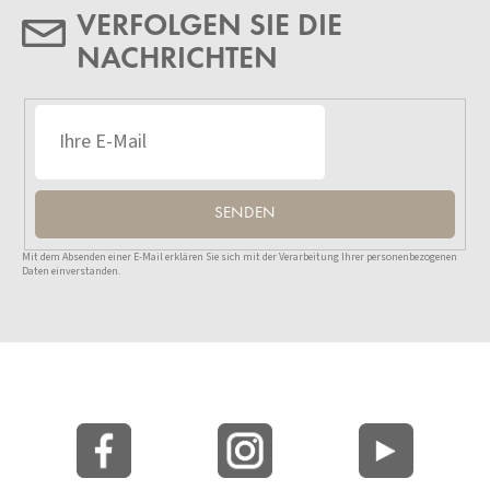
VERFOLGEN SIE DIE
NACHRICHTEN
SENDEN
Mit dem Absenden einer E-Mail erklären Sie sich mit der Verarbeitung Ihrer personenbezogenen
Daten einverstanden.