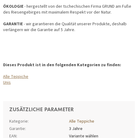
ÖKOLOGIE
- hergestellt von der tschechischen Firma GRUND am Fuße
des Riesengebirges mit maximalem Respekt vor der Natur.
GARANTIE
- wir garantieren die Qualität unserer Produkte, deshalb
verlängern wir die Garantie auf 5 Jahre.
Dieses Produkt ist in den folgenden Kategorien zu finden:
Alle Teppiche
Unis
ZUSÄTZLICHE PARAMETER
Kategorie
:
Alle Teppiche
Garantie
:
3 Jahre
EAN
:
Variante wählen