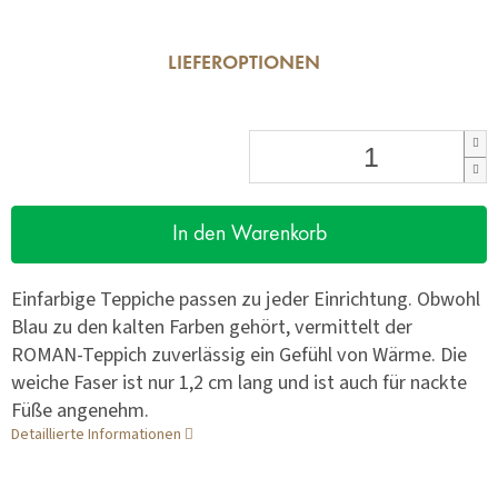
LIEFEROPTIONEN
In den Warenkorb
Einfarbige Teppiche passen zu jeder Einrichtung. Obwohl
Blau zu den kalten Farben gehört, vermittelt der
ROMAN-Teppich zuverlässig ein Gefühl von Wärme. Die
weiche Faser ist nur 1,2 cm lang und ist auch für nackte
Füße angenehm.
Detaillierte Informationen