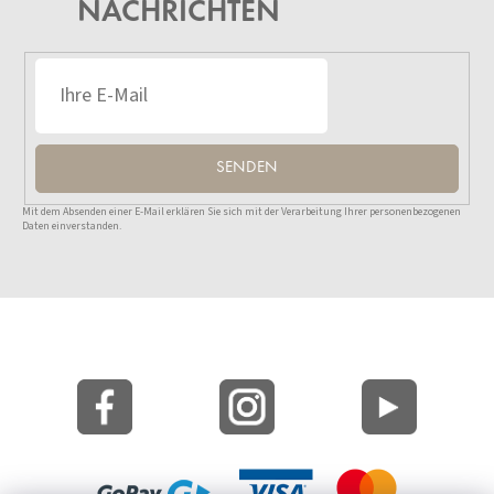
NACHRICHTEN
SENDEN
Mit dem Absenden einer E-Mail erklären Sie sich mit der Verarbeitung Ihrer personenbezogenen
Daten einverstanden.