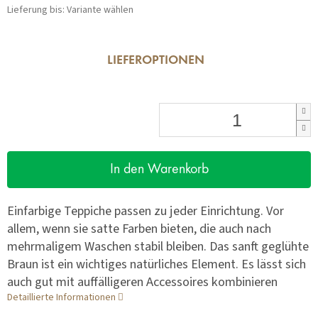
Lieferung bis:
Variante wählen
LIEFEROPTIONEN
In den Warenkorb
Einfarbige Teppiche passen zu jeder Einrichtung. Vor
allem, wenn sie satte Farben bieten, die auch nach
mehrmaligem Waschen stabil bleiben. Das sanft geglühte
Braun ist ein wichtiges natürliches Element. Es lässt sich
auch gut mit auffälligeren Accessoires kombinieren
Detaillierte Informationen