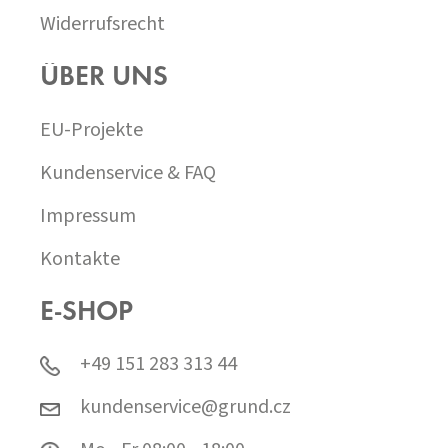
Widerrufsrecht
ÜBER UNS
EU-Projekte
Kundenservice & FAQ
Impressum
Kontakte
E-SHOP
+49 151 283 313 44
kundenservice@grund.cz