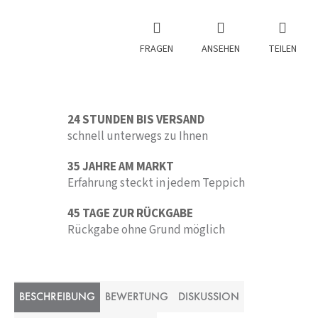
FRAGEN
ANSEHEN
TEILEN
24 STUNDEN BIS VERSAND
schnell unterwegs zu Ihnen
35 JAHRE AM MARKT
Erfahrung steckt in jedem Teppich
45 TAGE ZUR RÜCKGABE
Rückgabe ohne Grund möglich
BESCHREIBUNG
BEWERTUNG
DISKUSSION