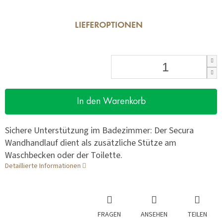
LIEFEROPTIONEN
In den Warenkorb
Sichere Unterstützung im Badezimmer: Der Secura
Wandhandlauf dient als zusätzliche Stütze am
Waschbecken oder der Toilette.
Detaillierte Informationen
FRAGEN
ANSEHEN
TEILEN