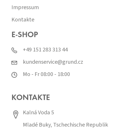
Impressum
Kontakte
E-SHOP
+49 151 283 313 44
kundenservice@grund.cz
Mo - Fr 08:00 - 18:00
KONTAKTE
Kalná Voda 5
Mladé Buky, Tschechische Republik