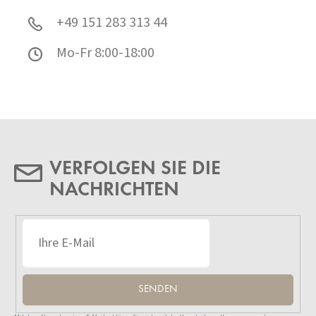
+49 151 283 313 44
Mo-Fr 8:00-18:00
VERFOLGEN SIE DIE
NACHRICHTEN
SENDEN