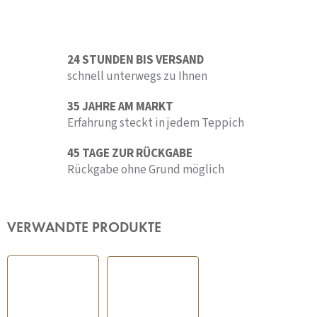
24 STUNDEN BIS VERSAND
schnell unterwegs zu Ihnen
35 JAHRE AM MARKT
Erfahrung steckt in jedem Teppich
45 TAGE ZUR RÜCKGABE
Rückgabe ohne Grund möglich
VERWANDTE PRODUKTE