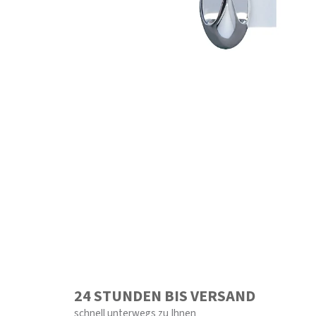
24 STUNDEN BIS VERSAND
schnell unterwegs zu Ihnen