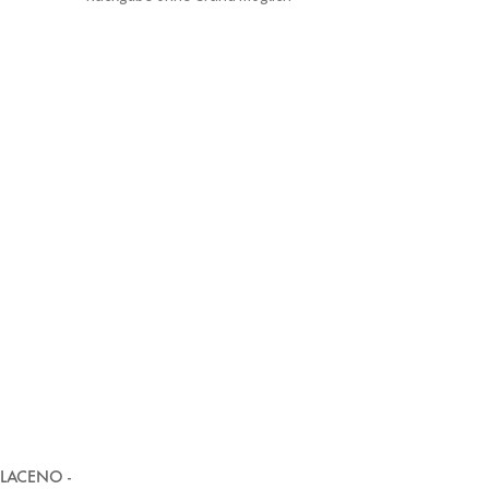
LACENO -