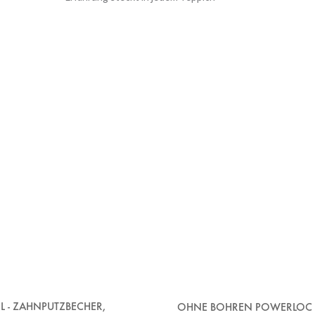
IL - ZAHNPUTZBECHER,
OHNE BOHREN POWERLOC 