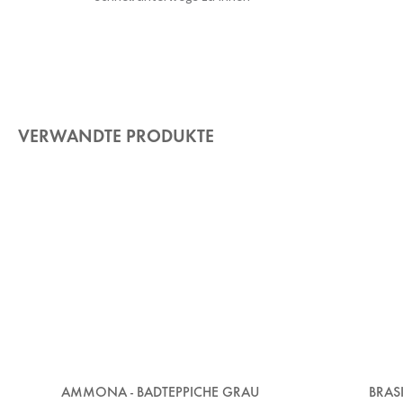
VERWANDTE PRODUKTE
AMMONA - BADTEPPICHE GRAU
BRAS