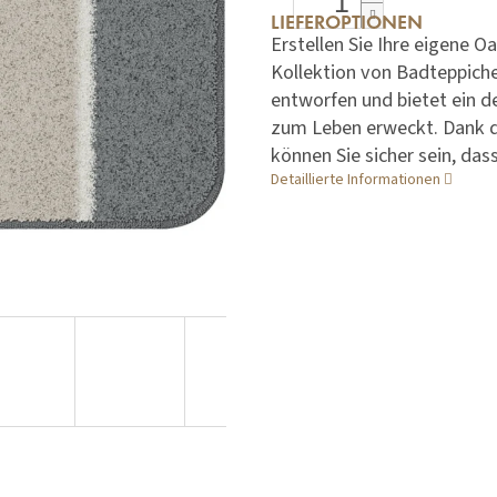
LIEFEROPTIONEN
Erstellen Sie Ihre eigene
Kollektion von Badteppich
entworfen und bietet ein 
zum Leben erweckt. Dank d
können Sie sicher sein, das
Detaillierte Informationen