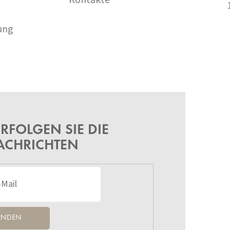
ung
RFOLGEN SIE DIE
ACHRICHTEN
ENDEN