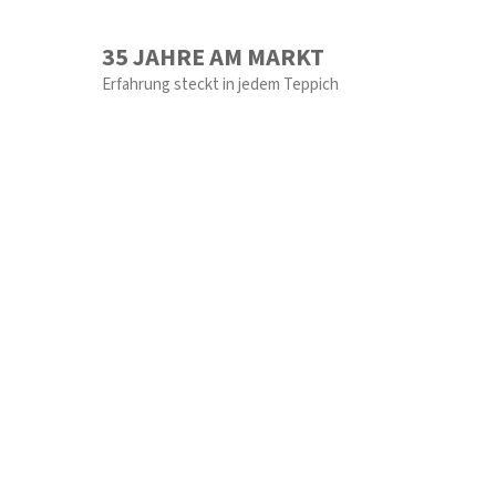
35 JAHRE AM MARKT
Erfahrung steckt in jedem Teppich