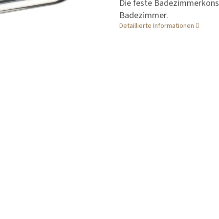
Die feste Badezimmerkonso
Badezimmer.
Detaillierte Informationen