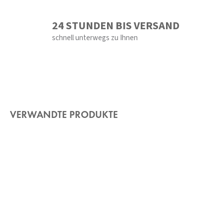
24 STUNDEN BIS VERSAND
schnell unterwegs zu Ihnen
VERWANDTE PRODUKTE