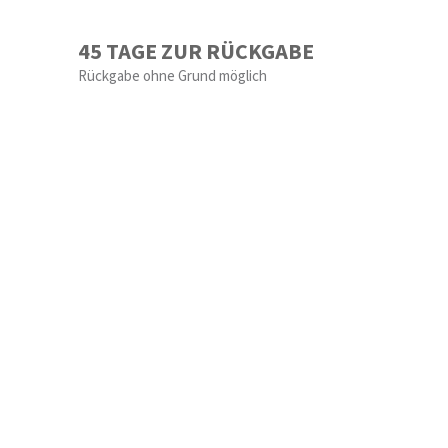
45 TAGE ZUR RÜCKGABE
Rückgabe ohne Grund möglich