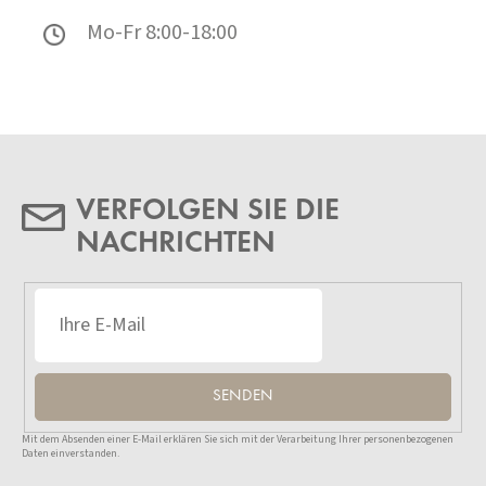
Mo-Fr 8:00-18:00
VERFOLGEN SIE DIE
NACHRICHTEN
SENDEN
Mit dem Absenden einer E-Mail erklären Sie sich mit der Verarbeitung Ihrer personenbezogenen
Daten einverstanden.