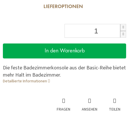
LIEFEROPTIONEN
In den Warenkorb
Die feste Badezimmerkonsole aus der Basic-Reihe bietet
mehr Halt im Badezimmer.
Detaillierte Informationen
FRAGEN
ANSEHEN
TEILEN