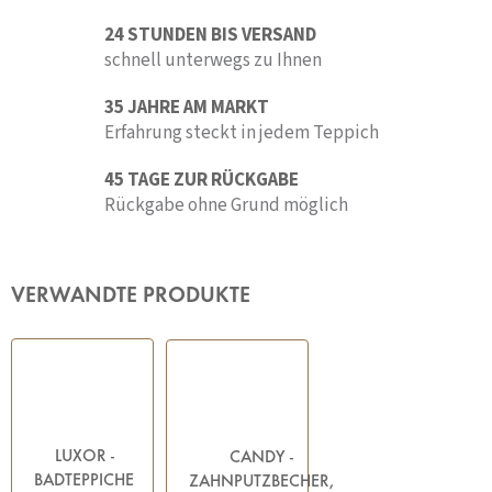
24 STUNDEN BIS VERSAND
schnell unterwegs zu Ihnen
35 JAHRE AM MARKT
Erfahrung steckt in jedem Teppich
45 TAGE ZUR RÜCKGABE
Rückgabe ohne Grund möglich
VERWANDTE PRODUKTE
LUXOR -
CANDY -
BADTEPPICHE
ZAHNPUTZBECHER,