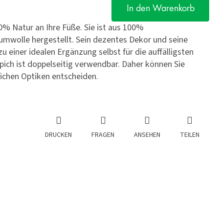
In den Warenkorb
% Natur an Ihre Füße. Sie ist aus 100%
mwolle hergestellt. Sein dezentes Dekor und seine
u einer idealen Ergänzung selbst für die auffälligsten
ich ist doppelseitig verwendbar. Daher können Sie
ichen Optiken entscheiden.
DRUCKEN
FRAGEN
ANSEHEN
TEILEN