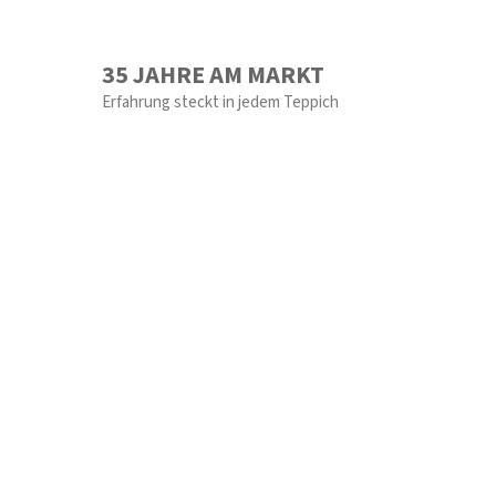
35 JAHRE AM MARKT
Erfahrung steckt in jedem Teppich