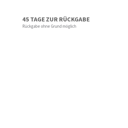
45 TAGE ZUR RÜCKGABE
Rückgabe ohne Grund möglich