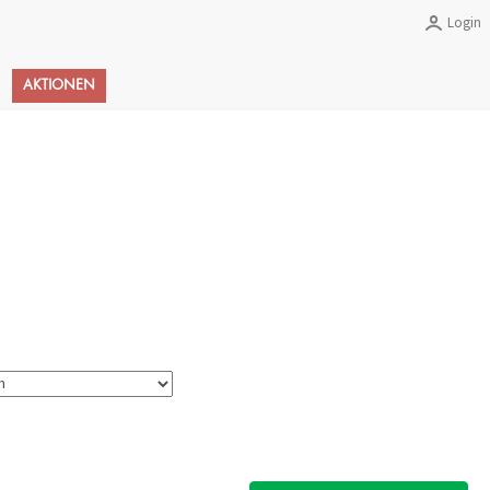
Login
Warenkorb
AKTIONEN