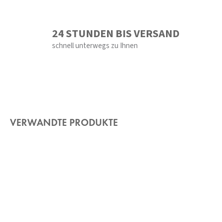
24 STUNDEN BIS VERSAND
schnell unterwegs zu Ihnen
VERWANDTE PRODUKTE