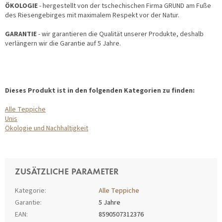
ÖKOLOGIE
- hergestellt von der tschechischen Firma GRUND am Fuße
des Riesengebirges mit maximalem Respekt vor der Natur.
GARANTIE
- wir garantieren die Qualität unserer Produkte, deshalb
verlängern wir die Garantie auf 5 Jahre.
Dieses Produkt ist in den folgenden Kategorien zu finden:
Alle Teppiche
Unis
Ökologie und Nachhaltigkeit
ZUSÄTZLICHE PARAMETER
Kategorie
:
Alle Teppiche
Garantie
:
5 Jahre
EAN
:
8590507312376