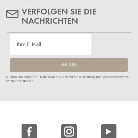
VERFOLGEN SIE DIE
NACHRICHTEN
SENDEN
Mit dem Absenden einer E-Mail erklären Sie sich mit der Verarbeitung Ihrer personenbezogenen
Daten einverstanden.