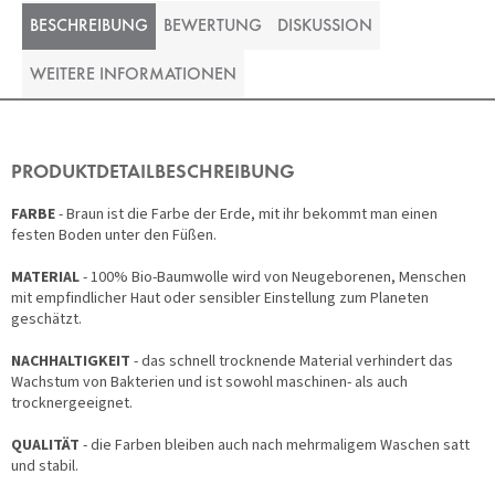
BESCHREIBUNG
BEWERTUNG
DISKUSSION
WEITERE INFORMATIONEN
PRODUKTDETAILBESCHREIBUNG
FARBE
- Braun ist die Farbe der Erde, mit ihr bekommt man einen
festen Boden unter den Füßen.
MATERIAL
- 100% Bio-Baumwolle wird von Neugeborenen, Menschen
mit empfindlicher Haut oder sensibler Einstellung zum Planeten
geschätzt.
NACHHALTIGKEIT
- das schnell trocknende Material verhindert das
Wachstum von Bakterien und ist sowohl maschinen- als auch
trocknergeeignet.
QUALITÄT
- die Farben bleiben auch nach mehrmaligem Waschen satt
und stabil.