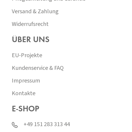
Versand & Zahlung
Widerrufsrecht
ÜBER UNS
EU-Projekte
Kundenservice & FAQ
Impressum
Kontakte
E-SHOP
+49 151 283 313 44