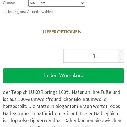
Grösse
Lieferung bis:
Variante wählen
LIEFEROPTIONEN
In den Warenkorb
der Teppich LUXOR bringt 100% Natur an Ihre Füße und
ist aus 100% umweltfreundlicher Bio-Baumwolle
hergestellt. Die Matte in elegantem Braun wertet jedes
Badezimmer in natürlichem Stil auf. Dieser Badteppich
ist doppelseitig verwendbar. Daher können Sie zwischen