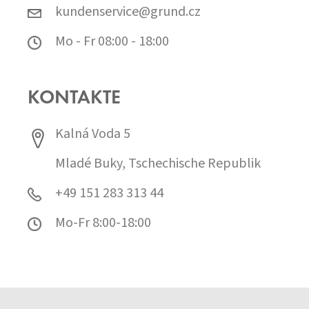
kundenservice@grund.cz
Mo - Fr 08:00 - 18:00
KONTAKTE
Kalná Voda 5
Mladé Buky, Tschechische Republik
+49 151 283 313 44
Mo-Fr 8:00-18:00