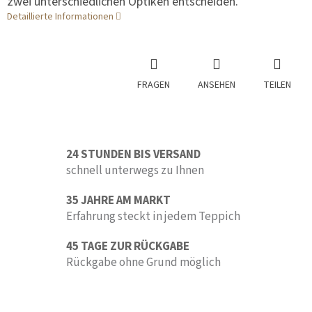
zwei unterschiedlichen Optiken entscheiden.
Detaillierte Informationen
FRAGEN
ANSEHEN
TEILEN
24 STUNDEN BIS VERSAND
schnell unterwegs zu Ihnen
35 JAHRE AM MARKT
Erfahrung steckt in jedem Teppich
45 TAGE ZUR RÜCKGABE
Rückgabe ohne Grund möglich