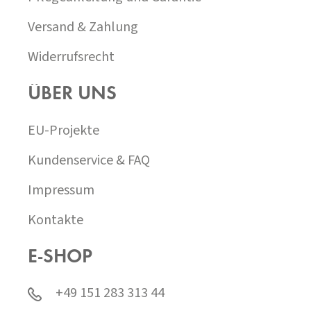
Versand & Zahlung
Widerrufsrecht
ÜBER UNS
EU-Projekte
Kundenservice & FAQ
Impressum
Kontakte
E-SHOP
+49 151 283 313 44