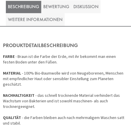
BESCHREIBUNG
BEWERTUNG
DISKUSSION
WEITERE INFORMATIONEN
PRODUKTDETAILBESCHREIBUNG
FARBE
- Braun ist die Farbe der Erde, mit ihr bekommt man einen
festen Boden unter den Füßen.
MATERIAL
- 100% Bio-Baumwolle wird von Neugeborenen, Menschen
mit empfindlicher Haut oder sensibler Einstellung zum Planeten
geschätzt.
NACHHALTIGKEIT
- das schnell trocknende Material verhindert das
Wachstum von Bakterien und ist sowohl maschinen- als auch
trocknergeeignet.
QUALITÄT
- die Farben bleiben auch nach mehrmaligem Waschen satt
und stabil.