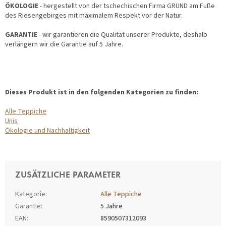
ÖKOLOGIE
- hergestellt von der tschechischen Firma GRUND am Fuße
des Riesengebirges mit maximalem Respekt vor der Natur.
GARANTIE
- wir garantieren die Qualität unserer Produkte, deshalb
verlängern wir die Garantie auf 5 Jahre.
Dieses Produkt ist in den folgenden Kategorien zu finden:
Alle Teppiche
Unis
Ökologie und Nachhaltigkeit
ZUSÄTZLICHE PARAMETER
Kategorie
:
Alle Teppiche
Garantie
:
5 Jahre
EAN
:
8590507312093