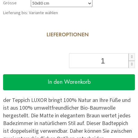
Grösse
Lieferung bis:
Variante wählen
LIEFEROPTIONEN
In den Warenkorb
der Teppich LUXOR bringt 100% Natur an Ihre Füße und
ist aus 100% umweltfreundlicher Bio-Baumwolle
hergestellt. Die Matte in elegantem Braun wertet jedes
Badezimmer in natürlichem Stil auf. Dieser Badteppich
ist doppelseitig verwendbar. Daher können Sie zwischen