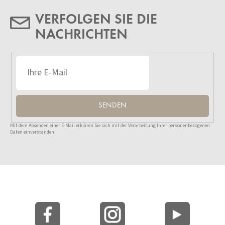
VERFOLGEN SIE DIE
NACHRICHTEN
SENDEN
Mit dem Absenden einer E-Mail erklären Sie sich mit der Verarbeitung Ihrer personenbezogenen
Daten einverstanden.