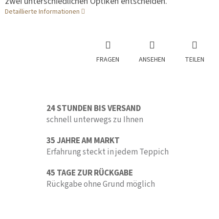
zwei unterschiedlichen Optiken entscheiden.
Detaillierte Informationen
FRAGEN
ANSEHEN
TEILEN
24 STUNDEN BIS VERSAND
schnell unterwegs zu Ihnen
35 JAHRE AM MARKT
Erfahrung steckt in jedem Teppich
45 TAGE ZUR RÜCKGABE
Rückgabe ohne Grund möglich