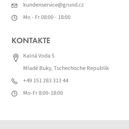
kundenservice@grund.cz
Mo - Fr 08:00 - 18:00
KONTAKTE
Kalná Voda 5
Mladé Buky, Tschechische Republik
+49 151 283 313 44
Mo-Fr 8:00-18:00