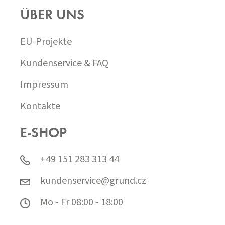
ÜBER UNS
EU-Projekte
Kundenservice & FAQ
Impressum
Kontakte
E-SHOP
+49 151 283 313 44
kundenservice@grund.cz
Mo - Fr 08:00 - 18:00