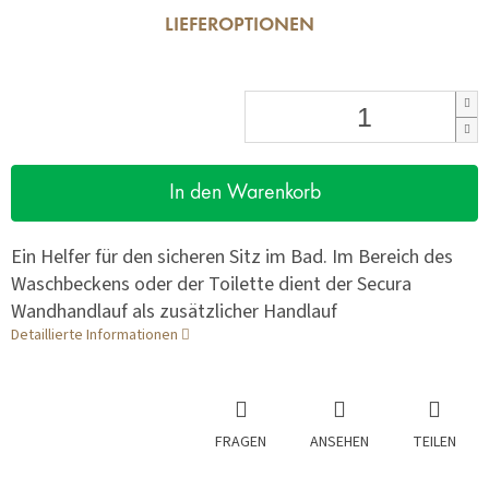
LIEFEROPTIONEN
In den Warenkorb
Ein Helfer für den sicheren Sitz im Bad. Im Bereich des
Waschbeckens oder der Toilette dient der Secura
Wandhandlauf als zusätzlicher Handlauf
Detaillierte Informationen
FRAGEN
ANSEHEN
TEILEN