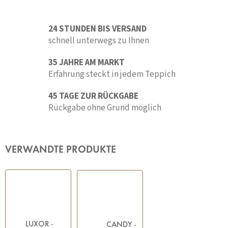
24 STUNDEN BIS VERSAND
schnell unterwegs zu Ihnen
35 JAHRE AM MARKT
Erfahrung steckt in jedem Teppich
45 TAGE ZUR RÜCKGABE
Rückgabe ohne Grund möglich
VERWANDTE PRODUKTE
LUXOR -
CANDY -