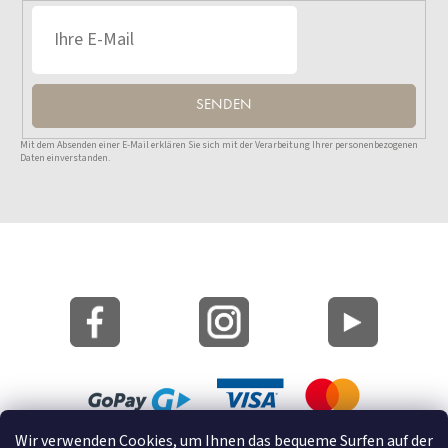
SENDEN
Mit dem Absenden einer E-Mail erklären Sie sich mit der Verarbeitung Ihrer personenbezogenen
Daten einverstanden.
Wir verwenden Cookies, um Ihnen das bequeme Surfen auf der
Lageplan