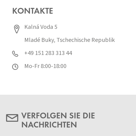
KONTAKTE
Kalná Voda 5
Mladé Buky, Tschechische Republik
+49 151 283 313 44
Mo-Fr 8:00-18:00
VERFOLGEN SIE DIE
NACHRICHTEN