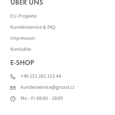
ÜBER UNS
EU-Projekte
Kundenservice & FAQ
Impressum
Kontakte
E-SHOP
+49 151 283 313 44
kundenservice@grund.cz
Mo - Fr 08:00 - 18:00