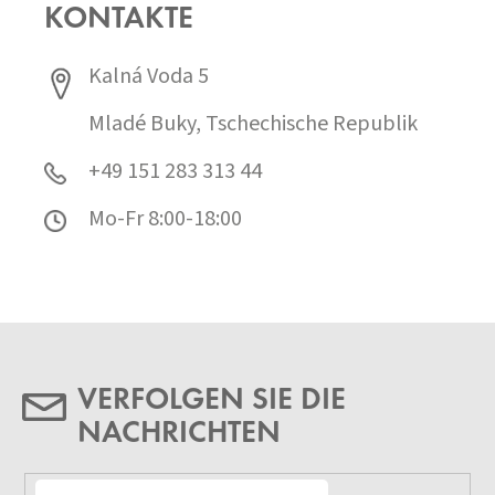
KONTAKTE
Kalná Voda 5
Mladé Buky, Tschechische Republik
+49 151 283 313 44
Mo-Fr 8:00-18:00
VERFOLGEN SIE DIE
NACHRICHTEN