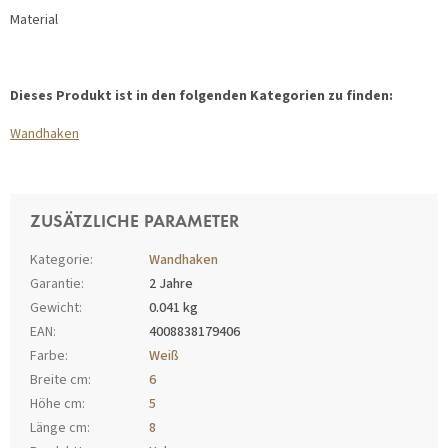
Material
Dieses Produkt ist in den folgenden Kategorien zu finden:
Wandhaken
ZUSÄTZLICHE PARAMETER
Kategorie
:
Wandhaken
Garantie
:
2 Jahre
Gewicht
:
0.041 kg
EAN
:
4008838179406
Farbe
:
Weiß
Breite cm
:
6
Höhe cm
:
5
Länge cm
:
8