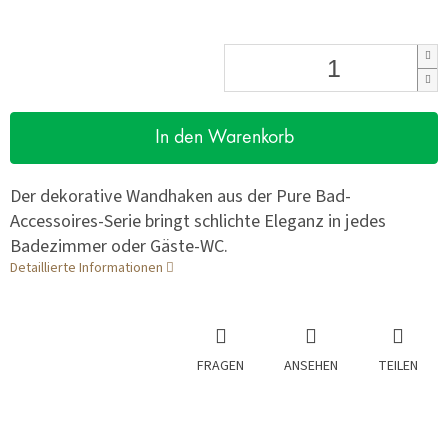
In den Warenkorb
Der dekorative Wandhaken aus der Pure Bad-
Accessoires-Serie bringt schlichte Eleganz in jedes
Badezimmer oder Gäste-WC.
Detaillierte Informationen
FRAGEN
ANSEHEN
TEILEN