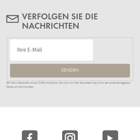
VERFOLGEN SIE DIE
NACHRICHTEN
SENDEN
Mit dem Absenden einer E-Mail erklären Sie sich mit der Verarbeitung Ihrer personenbezogenen
Daten einverstanden.