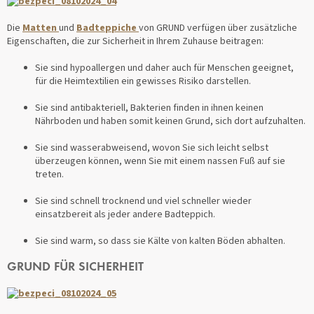
Die
Matten
und
Badteppiche
von GRUND verfügen über zusätzliche
Eigenschaften, die zur Sicherheit in Ihrem Zuhause beitragen:
Sie sind hypoallergen und daher auch für Menschen geeignet,
für die Heimtextilien ein gewisses Risiko darstellen.
Sie sind antibakteriell, Bakterien finden in ihnen keinen
Nährboden und haben somit keinen Grund, sich dort aufzuhalten.
Sie sind wasserabweisend, wovon Sie sich leicht selbst
überzeugen können, wenn Sie mit einem nassen Fuß auf sie
treten.
Sie sind schnell trocknend und viel schneller wieder
einsatzbereit als jeder andere Badteppich.
Sie sind warm, so dass sie Kälte von kalten Böden abhalten.
GRUND FÜR SICHERHEIT