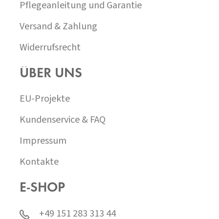
Pflegeanleitung und Garantie
Versand & Zahlung
Widerrufsrecht
ÜBER UNS
EU-Projekte
Kundenservice & FAQ
Impressum
Kontakte
E-SHOP
+49 151 283 313 44