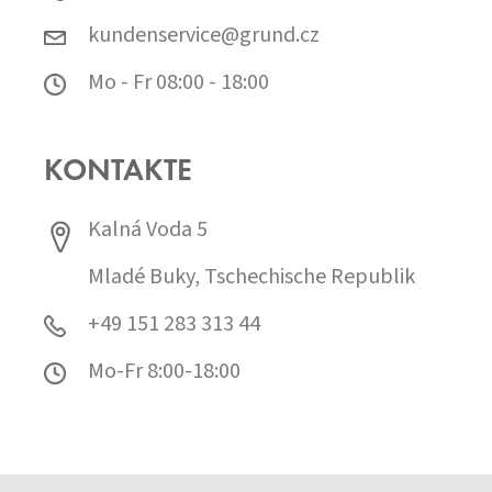
kundenservice@grund.cz
Mo - Fr 08:00 - 18:00
KONTAKTE
Kalná Voda 5
Mladé Buky, Tschechische Republik
+49 151 283 313 44
Mo-Fr 8:00-18:00