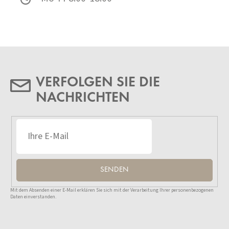
VERFOLGEN SIE DIE
NACHRICHTEN
SENDEN
Mit dem Absenden einer E-Mail erklären Sie sich mit der Verarbeitung Ihrer personenbezogenen
Daten einverstanden.