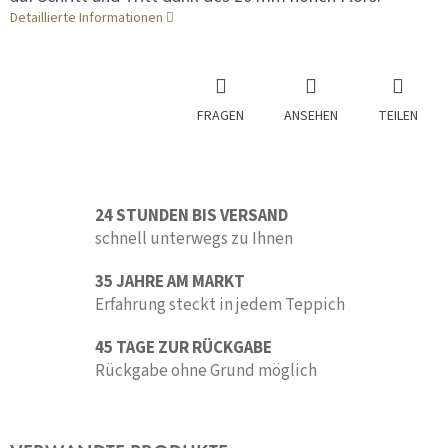
Detaillierte Informationen
FRAGEN
ANSEHEN
TEILEN
24 STUNDEN BIS VERSAND
schnell unterwegs zu Ihnen
35 JAHRE AM MARKT
Erfahrung steckt in jedem Teppich
45 TAGE ZUR RÜCKGABE
Rückgabe ohne Grund möglich