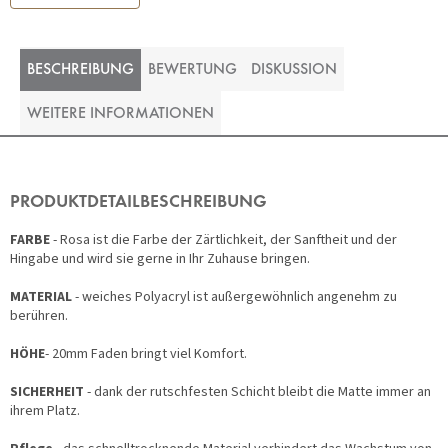
BESCHREIBUNG
BEWERTUNG
DISKUSSION
WEITERE INFORMATIONEN
PRODUKTDETAILBESCHREIBUNG
FARBE
- Rosa ist die Farbe der Zärtlichkeit, der Sanftheit und der
Hingabe und wird sie gerne in Ihr Zuhause bringen.
MATERIAL
- weiches Polyacryl ist außergewöhnlich angenehm zu
berühren.
HÖHE
- 20mm Faden bringt viel Komfort.
SICHERHEIT
- dank der rutschfesten Schicht bleibt die Matte immer an
ihrem Platz.