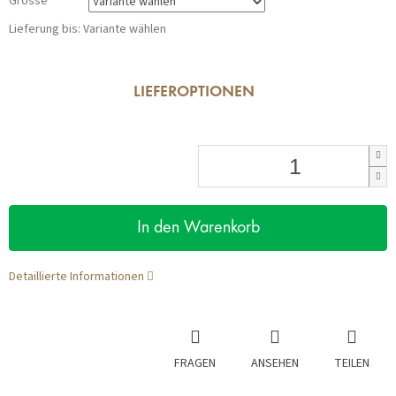
Grösse
Lieferung bis:
Variante wählen
LIEFEROPTIONEN
In den Warenkorb
Detaillierte Informationen
FRAGEN
ANSEHEN
TEILEN