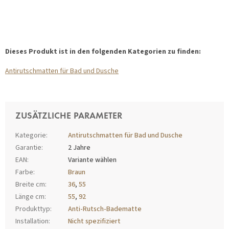
Dieses Produkt ist in den folgenden Kategorien zu finden:
Antirutschmatten für Bad und Dusche
ZUSÄTZLICHE PARAMETER
Kategorie
:
Antirutschmatten für Bad und Dusche
Garantie
:
2 Jahre
EAN
:
Variante wählen
Farbe
:
Braun
Breite cm
:
36
,
55
Länge cm
:
55
,
92
Produkttyp
:
Anti-Rutsch-Badematte
Installation
:
Nicht spezifiziert