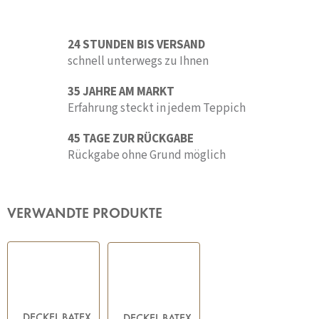
24 STUNDEN BIS VERSAND
schnell unterwegs zu Ihnen
35 JAHRE AM MARKT
Erfahrung steckt in jedem Teppich
45 TAGE ZUR RÜCKGABE
Rückgabe ohne Grund möglich
VERWANDTE PRODUKTE
DECKEL BATEX