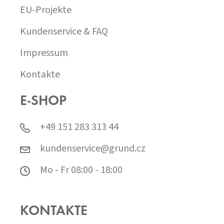
EU-Projekte
Kundenservice & FAQ
Impressum
Kontakte
E-SHOP
+49 151 283 313 44
kundenservice@grund.cz
Mo - Fr 08:00 - 18:00
KONTAKTE