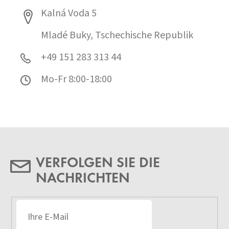
Kalná Voda 5
Mladé Buky, Tschechische Republik
+49 151 283 313 44
Mo-Fr 8:00-18:00
VERFOLGEN SIE DIE
NACHRICHTEN