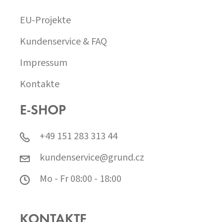
EU-Projekte
Kundenservice & FAQ
Impressum
Kontakte
E-SHOP
+49 151 283 313 44
kundenservice@grund.cz
Mo - Fr 08:00 - 18:00
KONTAKTE