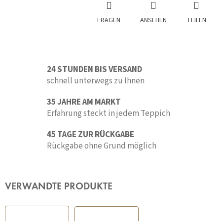
FRAGEN
ANSEHEN
TEILEN
24 STUNDEN BIS VERSAND
schnell unterwegs zu Ihnen
35 JAHRE AM MARKT
Erfahrung steckt in jedem Teppich
45 TAGE ZUR RÜCKGABE
Rückgabe ohne Grund möglich
VERWANDTE PRODUKTE