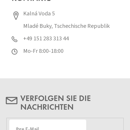
Kalná Voda 5
Mladé Buky, Tschechische Republik
+49 151 283 313 44
Mo-Fr 8:00-18:00
VERFOLGEN SIE DIE
NACHRICHTEN