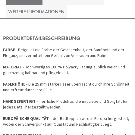
WEITERE INFORMATIONEN
PRODUKTDETAILBESCHREIBUNG
FARBE
- Beige ist die Farbe der Gelassenheit, der Sanftheit und der
Eleganz, sie vermittelt ein Gefühl von Vertrauen und Ruhe.
MATERIAL
- Hochwertiges 100 % Polyacryl ist unglaublich weich und
gleichzeitig haltbar und pflegeleicht.
FASERHÖHE
- Die 25 mm starke Faser überrascht durch ihre Schönheit
und erfreut durch ihre Fülle.
HANDGEFERTIGT
– herrliche Produkte, die mit Liebe und Sorgfalt für
jedes Detail hergestellt werden.
EUROPÄISCHE QUALITÄT
– der Badteppich wird in Europa hergestellt,
wobei der Schwerpunkt auf Qualität und Nachhaltigkeit liegt.