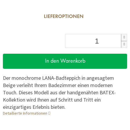
LIEFEROPTIONEN
In den Warenkorb
Der monochrome LANA-Badteppich in angesagtem
Beige verleiht Ihrem Badezimmer einen modernen
Touch. Dieses Modell aus der handgenähten BATEX-
Kollektion wird Ihnen auf Schritt und Tritt ein
einzigartiges Erlebnis bieten.
Detaillierte Informationen