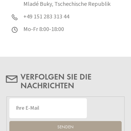
Mladé Buky, Tschechische Republik
+49 151 283 313 44
Mo-Fr 8:00-18:00
VERFOLGEN SIE DIE
NACHRICHTEN
SENDEN