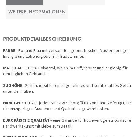
WEITERE INFORMATIONEN
PRODUKTDETAILBESCHREIBUNG
FARBE
- Rot und Blau mit verspielten geometrischen Mustern bringen
Energie und Lebendigkeit in Ihr Badezimmer.
MATERIAL
– 100 % Polyacryl, weich im Griff, robust und langlebig für
den täglichen Gebrauch.
ZUGHÖHE
- 20 mm, ideal für ein angenehmes und komfortables Gefühl
unter den Füßen.
HANDGEFERTIGT
- jedes Stück wird sorgfältig von Hand gefertigt, um
ein einzigartiges Aussehen und Qualität zu gewährleisten.
EUROPÄISCHE QUALITÄT
- eine Garantie für hochwertige europäische
Handwerkskunst mit Liebe zum Detail.