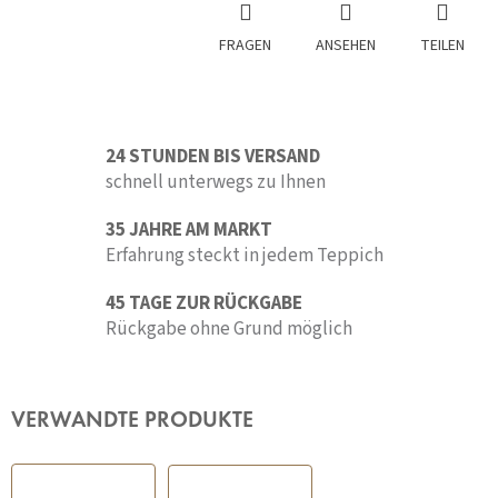
FRAGEN
ANSEHEN
TEILEN
24 STUNDEN BIS VERSAND
schnell unterwegs zu Ihnen
35 JAHRE AM MARKT
Erfahrung steckt in jedem Teppich
45 TAGE ZUR RÜCKGABE
Rückgabe ohne Grund möglich
VERWANDTE PRODUKTE