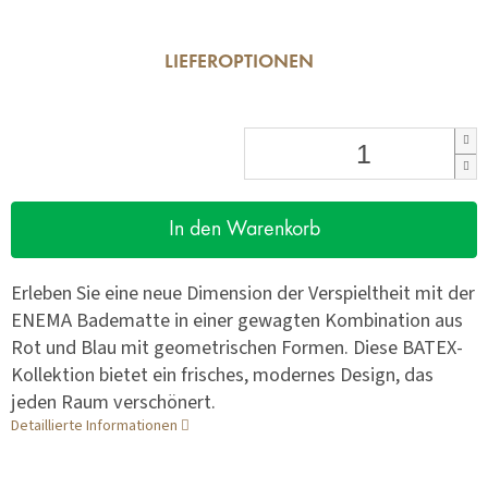
LIEFEROPTIONEN
In den Warenkorb
Erleben Sie eine neue Dimension der Verspieltheit mit der
ENEMA Badematte in einer gewagten Kombination aus
Rot und Blau mit geometrischen Formen. Diese BATEX-
Kollektion bietet ein frisches, modernes Design, das
jeden Raum verschönert.
Detaillierte Informationen