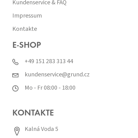
Kundenservice & FAQ
Impressum
Kontakte
E-SHOP
+49 151 283 313 44
kundenservice@grund.cz
Mo - Fr 08:00 - 18:00
KONTAKTE
Kalná Voda 5