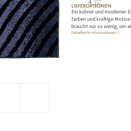
LIEFEROPTIONEN
Ein kühner und moderner En
Farben und kräftige Motive?
braucht nur so wenig, um 
Detaillierte Informationen