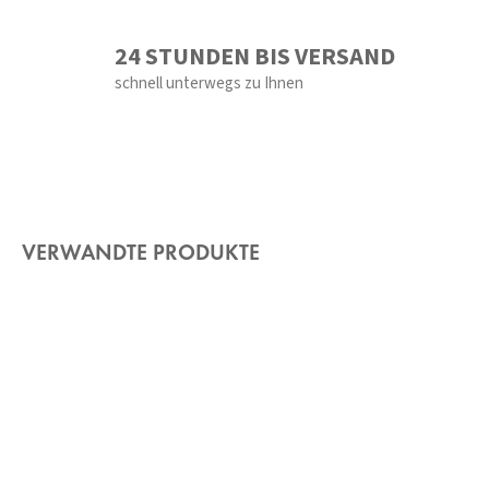
24 STUNDEN BIS VERSAND
schnell unterwegs zu Ihnen
VERWANDTE PRODUKTE