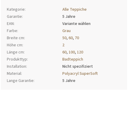
Kategorie
:
Alle Teppiche
Garantie
:
5 Jahre
EAN
:
Variante wählen
Farbe
:
Grau
Breite cm
:
50
,
60
,
70
Höhe cm
:
2
Länge cm
:
60
,
100
,
120
Produkttyp
:
Badteppich
Installation
:
Nicht spezifiziert
Material
:
Polyacryl SuperSoft
Lange Garantie
:
5 Jahre