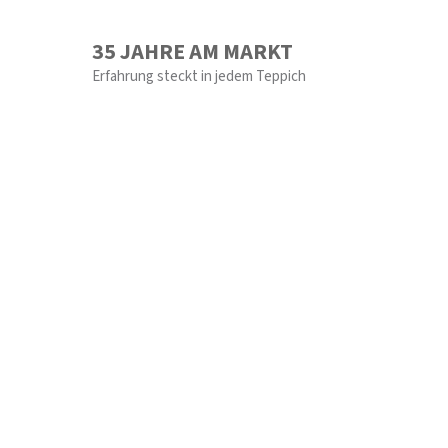
35 JAHRE AM MARKT
Erfahrung steckt in jedem Teppich