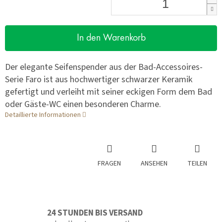
In den Warenkorb
Der elegante Seifenspender aus der Bad-Accessoires-
Serie Faro ist aus hochwertiger schwarzer Keramik
gefertigt und verleiht mit seiner eckigen Form dem Bad
oder Gäste-WC einen besonderen Charme.
Detaillierte Informationen
FRAGEN
ANSEHEN
TEILEN
24 STUNDEN BIS VERSAND