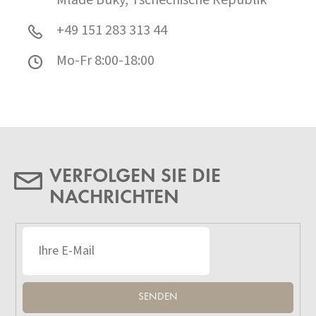
+49 151 283 313 44
Mo-Fr 8:00-18:00
VERFOLGEN SIE DIE
NACHRICHTEN
SENDEN