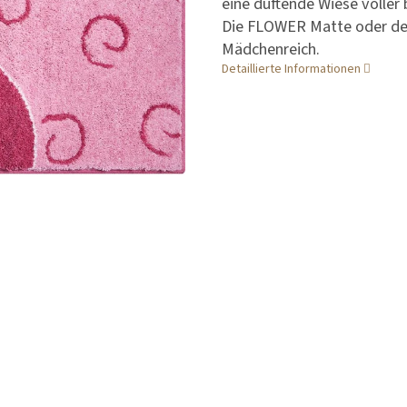
eine duftende Wiese voller
Die FLOWER Matte oder de
Mädchenreich.
Detaillierte Informationen