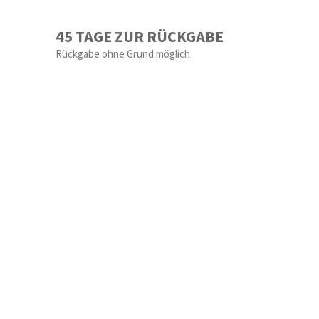
45 TAGE ZUR RÜCKGABE
Rückgabe ohne Grund möglich