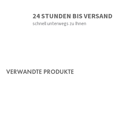
24 STUNDEN BIS VERSAND
schnell unterwegs zu Ihnen
VERWANDTE PRODUKTE