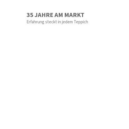
35 JAHRE AM MARKT
Erfahrung steckt in jedem Teppich