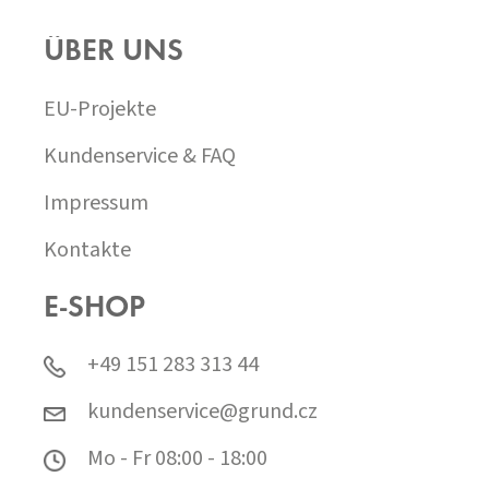
ÜBER UNS
EU-Projekte
Kundenservice & FAQ
Impressum
Kontakte
E-SHOP
+49 151 283 313 44
kundenservice@grund.cz
Mo - Fr 08:00 - 18:00