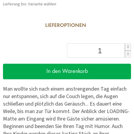
Lieferung bis:
Variante wählen
LIEFEROPTIONEN
In den Warenkorb
Man wollte sich nach einem anstrengenden Tag einfach
nur entspannen, sich auf die Couch legen, die Augen
schließen und plötzlich das Geräusch... Es dauert eine
Weile, bis man zur Tür kommt. Der Anblick der LOADING-
Matte am Eingang wird Ihre Gäste sicher amüsieren.
Beginnen und beenden Sie Ihren Tag mit Humor. Auch
Ihre Kinder werden dieses lustige Stück an ihrer