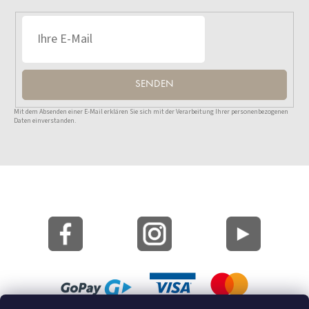
SENDEN
Mit dem Absenden einer E-Mail erklären Sie sich mit der Verarbeitung Ihrer personenbezogenen
Daten einverstanden.