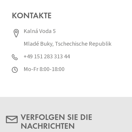
KONTAKTE
Kalná Voda 5
Mladé Buky, Tschechische Republik
+49 151 283 313 44
Mo-Fr 8:00-18:00
VERFOLGEN SIE DIE
NACHRICHTEN