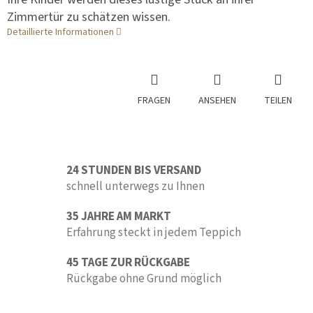
Zimmertür zu schätzen wissen.
Detaillierte Informationen
FRAGEN
ANSEHEN
TEILEN
24 STUNDEN BIS VERSAND
schnell unterwegs zu Ihnen
35 JAHRE AM MARKT
Erfahrung steckt in jedem Teppich
45 TAGE ZUR RÜCKGABE
Rückgabe ohne Grund möglich