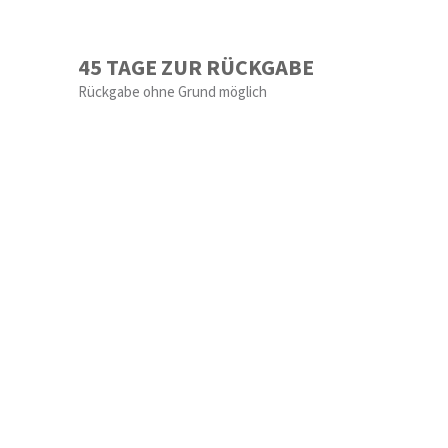
45 TAGE ZUR RÜCKGABE
Rückgabe ohne Grund möglich