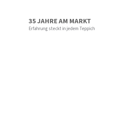
35 JAHRE AM MARKT
Erfahrung steckt in jedem Teppich