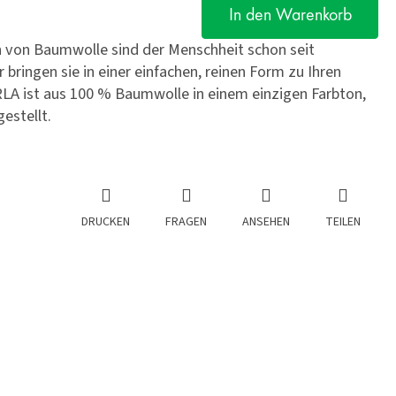
In den Warenkorb
n von Baumwolle sind der Menschheit schon seit
bringen sie in einer einfachen, reinen Form zu Ihren
A ist aus 100 % Baumwolle in einem einzigen Farbton,
estellt.
DRUCKEN
FRAGEN
ANSEHEN
TEILEN