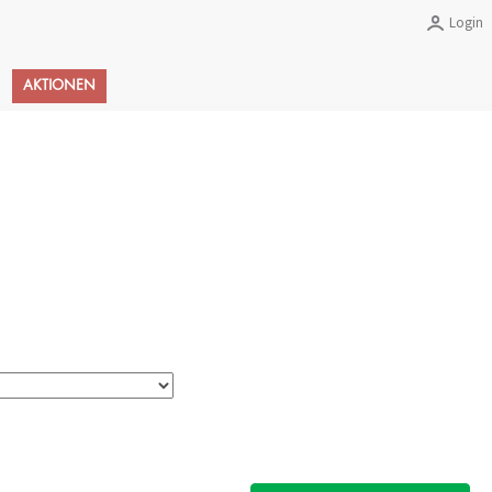
Login
Warenkorb
AKTIONEN