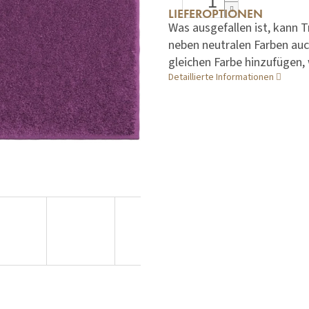
LIEFEROPTIONEN
Was ausgefallen ist, kann T
neben neutralen Farben auc
gleichen Farbe hinzufügen,
Detaillierte Informationen