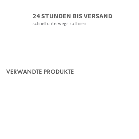
24 STUNDEN BIS VERSAND
schnell unterwegs zu Ihnen
VERWANDTE PRODUKTE