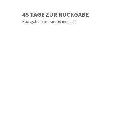
45 TAGE ZUR RÜCKGABE
Rückgabe ohne Grund möglich