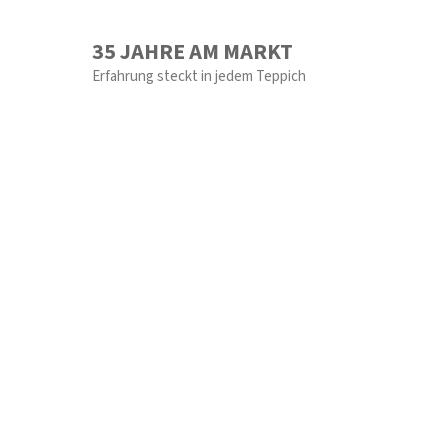
35 JAHRE AM MARKT
Erfahrung steckt in jedem Teppich