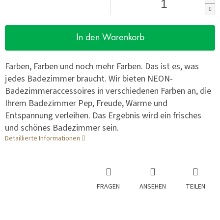
In den Warenkorb
Farben, Farben und noch mehr Farben. Das ist es, was
jedes Badezimmer braucht. Wir bieten NEON-
Badezimmeraccessoires in verschiedenen Farben an, die
Ihrem Badezimmer Pep, Freude, Wärme und
Entspannung verleihen. Das Ergebnis wird ein frisches
und schönes Badezimmer sein.
Detaillierte Informationen
FRAGEN
ANSEHEN
TEILEN