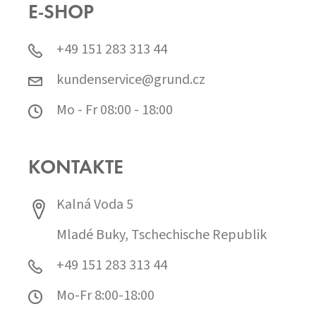
E-SHOP
+49 151 283 313 44
kundenservice@grund.cz
Mo - Fr 08:00 - 18:00
KONTAKTE
Kalná Voda 5
Mladé Buky, Tschechische Republik
+49 151 283 313 44
Mo-Fr 8:00-18:00