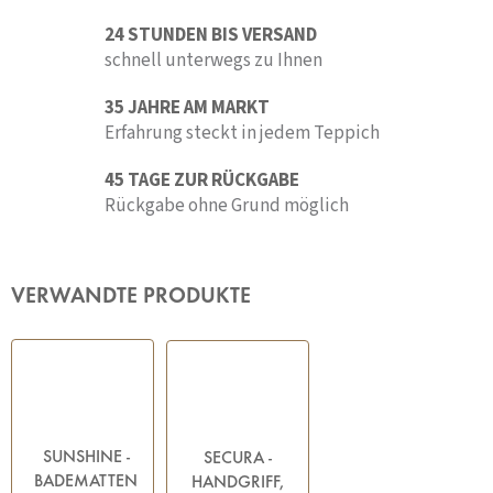
24 STUNDEN BIS VERSAND
schnell unterwegs zu Ihnen
35 JAHRE AM MARKT
Erfahrung steckt in jedem Teppich
45 TAGE ZUR RÜCKGABE
Rückgabe ohne Grund möglich
VERWANDTE PRODUKTE
SUNSHINE -
SECURA -
BADEMATTEN
HANDGRIFF,