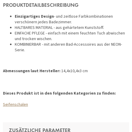
PRODUKTDETAILBESCHREIBUNG
Einzigartiges Design
- und zeitlose Farbkombinationen
verschönern jedes Badezimmer.
HALTBARES MATERIAL - aus gehärtetem Kunststoff.
EINFACHE PFLEGE - einfach mit einem feuchten Tuch abwischen
und trocken wischen.
KOMBINIERBAR - mit anderen Bad-Accessoires aus der NEON-
Serie.
Abmessungen laut Hersteller:
14,4x10,4x3 cm
Dieses Produkt ist in den folgenden Kategorien zu finden:
Seifenschalen
ZUSÄTZLICHE PARAMETER