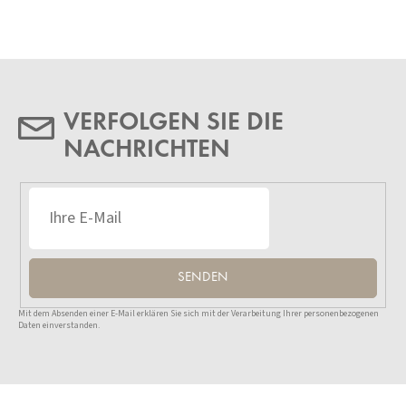
VERFOLGEN SIE DIE
NACHRICHTEN
SENDEN
Mit dem Absenden einer E-Mail erklären Sie sich mit der Verarbeitung Ihrer personenbezogenen
Daten einverstanden.