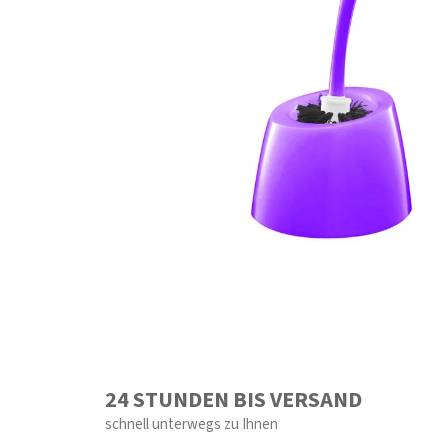
24 STUNDEN BIS VERSAND
schnell unterwegs zu Ihnen