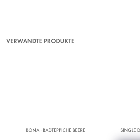
VERWANDTE PRODUKTE
BONA - BADTEPPICHE BEERE
SINGLE D