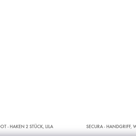
OT - HAKEN 2 STÜCK, LILA
SECURA - HANDGRIFF, 