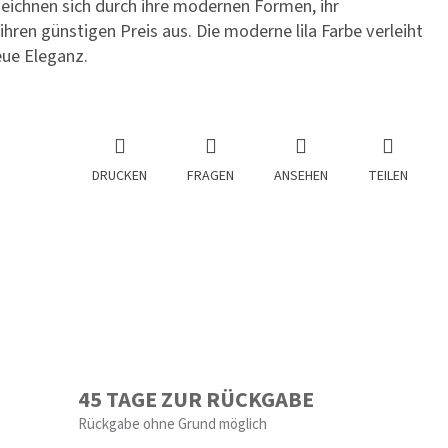
eichnen sich durch ihre modernen Formen, ihr
hren günstigen Preis aus. Die moderne lila Farbe verleiht
ue Eleganz.
DRUCKEN
FRAGEN
ANSEHEN
TEILEN
45 TAGE ZUR RÜCKGABE
Rückgabe ohne Grund möglich