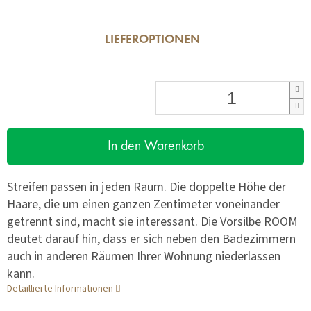
LIEFEROPTIONEN
In den Warenkorb
Streifen passen in jeden Raum. Die doppelte Höhe der
Haare, die um einen ganzen Zentimeter voneinander
getrennt sind, macht sie interessant. Die Vorsilbe ROOM
deutet darauf hin, dass er sich neben den Badezimmern
auch in anderen Räumen Ihrer Wohnung niederlassen
kann.
Detaillierte Informationen