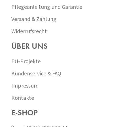
Pflegeanleitung und Garantie
Versand & Zahlung
Widerrufsrecht
ÜBER UNS
EU-Projekte
Kundenservice & FAQ
Impressum
Kontakte
E-SHOP