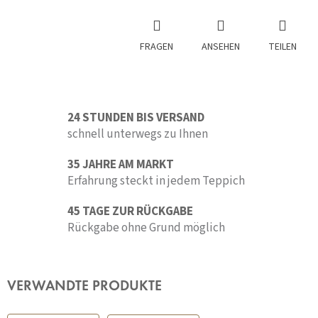
FRAGEN
ANSEHEN
TEILEN
24 STUNDEN BIS VERSAND
schnell unterwegs zu Ihnen
35 JAHRE AM MARKT
Erfahrung steckt in jedem Teppich
45 TAGE ZUR RÜCKGABE
Rückgabe ohne Grund möglich
VERWANDTE PRODUKTE