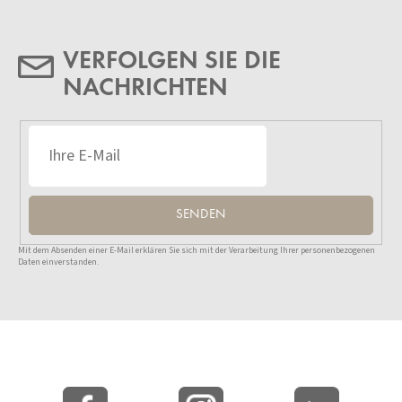
VERFOLGEN SIE DIE
NACHRICHTEN
SENDEN
Mit dem Absenden einer E-Mail erklären Sie sich mit der Verarbeitung Ihrer personenbezogenen
Daten einverstanden.