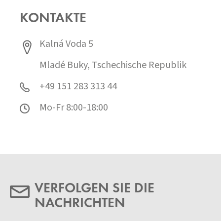
KONTAKTE
Kalná Voda 5
Mladé Buky, Tschechische Republik
+49 151 283 313 44
Mo-Fr 8:00-18:00
VERFOLGEN SIE DIE
NACHRICHTEN