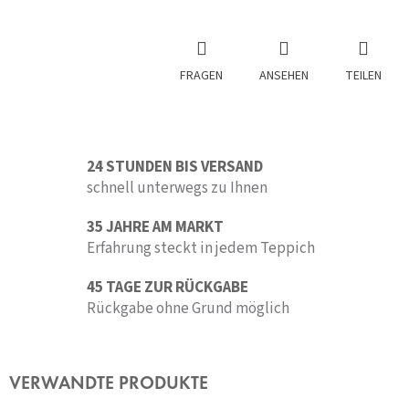
FRAGEN
ANSEHEN
TEILEN
24 STUNDEN BIS VERSAND
schnell unterwegs zu Ihnen
35 JAHRE AM MARKT
Erfahrung steckt in jedem Teppich
45 TAGE ZUR RÜCKGABE
Rückgabe ohne Grund möglich
VERWANDTE PRODUKTE