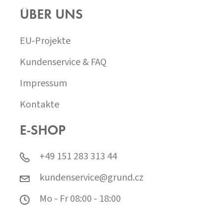
ÜBER UNS
EU-Projekte
Kundenservice & FAQ
Impressum
Kontakte
E-SHOP
+49 151 283 313 44
kundenservice@grund.cz
Mo - Fr 08:00 - 18:00