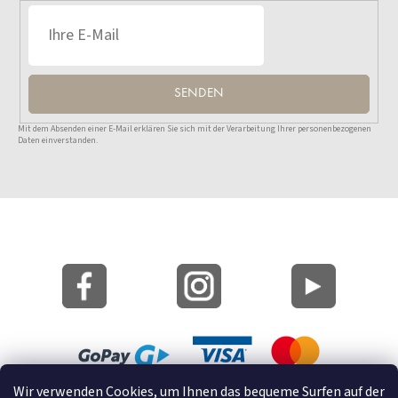
SENDEN
Mit dem Absenden einer E-Mail erklären Sie sich mit der Verarbeitung Ihrer personenbezogenen
Daten einverstanden.
Wir verwenden Cookies, um Ihnen das bequeme Surfen auf der
Lageplan