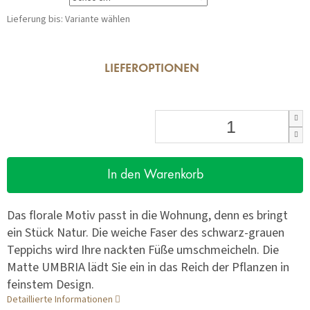
Lieferung bis:
Variante wählen
LIEFEROPTIONEN
In den Warenkorb
Das florale Motiv passt in die Wohnung, denn es bringt
ein Stück Natur. Die weiche Faser des schwarz-grauen
Teppichs wird Ihre nackten Füße umschmeicheln. Die
Matte UMBRIA lädt Sie ein in das Reich der Pflanzen in
feinstem Design.
Detaillierte Informationen