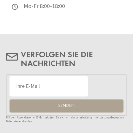
Mo-Fr 8:00-18:00
VERFOLGEN SIE DIE
NACHRICHTEN
SENDEN
Mit dem Absenden einer E-Mail erklären Sie sich mit der Verarbeitung Ihrer personenbezogenen
Daten einverstanden.