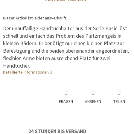
LIEFEROPTIONEN
Dieser Artikel ist leider ausverkauft…
Der unauffällige Handtuchhalter aus der Serie Basic löst
schnell und einfach das Problem des Platzmangels in
kleinen Bädern. Er benötigt nur einen kleinen Platz zur
Befestigung und die beiden übereinander angeordneten,
flexiblen Arme bieten ausreichend Platz für zwei
Handtücher.
Detaillierte Informationen
FRAGEN
ANSEHEN
TEILEN
24 STUNDEN BIS VERSAND