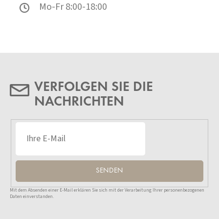
Mo-Fr 8:00-18:00
VERFOLGEN SIE DIE
NACHRICHTEN
SENDEN
Mit dem Absenden einer E-Mail erklären Sie sich mit der Verarbeitung Ihrer personenbezogenen
Daten einverstanden.