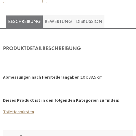
BESCHREIBUNG
BEWERTUNG
DISKUSSION
PRODUKTDETAILBESCHREIBUNG
Abmessungen nach Herstellerangaben:
10 x 38,5 cm
Dieses Produkt ist in den folgenden Kategorien zu finden:
Toilettenbürsten