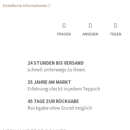
Detaillierte Informationen
FRAGEN
ANSEHEN
TEILEN
24 STUNDEN BIS VERSAND
schnell unterwegs zu Ihnen
35 JAHRE AM MARKT
Erfahrung steckt in jedem Teppich
45 TAGE ZUR RÜCKGABE
Rückgabe ohne Grund möglich