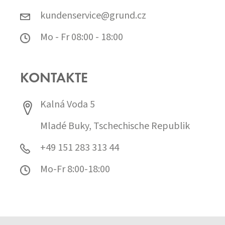
kundenservice@grund.cz
Mo - Fr 08:00 - 18:00
KONTAKTE
Kalná Voda 5
Mladé Buky, Tschechische Republik
+49 151 283 313 44
Mo-Fr 8:00-18:00