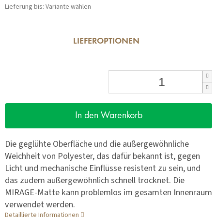
Lieferung bis:
Variante wählen
LIEFEROPTIONEN
In den Warenkorb
Die geglühte Oberfläche und die außergewöhnliche
Weichheit von Polyester, das dafür bekannt ist, gegen
Licht und mechanische Einflüsse resistent zu sein, und
das zudem außergewöhnlich schnell trocknet. Die
MIRAGE-Matte kann problemlos im gesamten Innenraum
verwendet werden.
Detaillierte Informationen