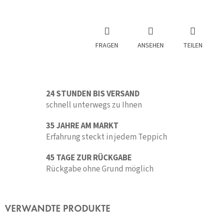
FRAGEN
ANSEHEN
TEILEN
24 STUNDEN BIS VERSAND
schnell unterwegs zu Ihnen
35 JAHRE AM MARKT
Erfahrung steckt in jedem Teppich
45 TAGE ZUR RÜCKGABE
Rückgabe ohne Grund möglich
VERWANDTE PRODUKTE