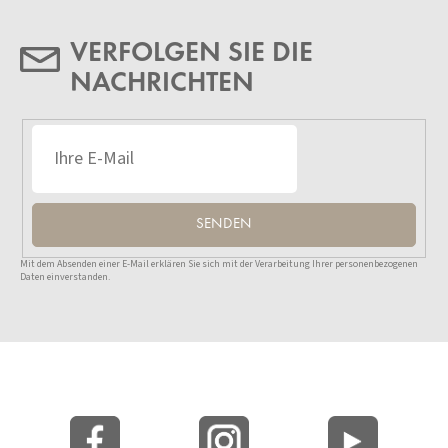
VERFOLGEN SIE DIE
NACHRICHTEN
SENDEN
Mit dem Absenden einer E-Mail erklären Sie sich mit der Verarbeitung Ihrer personenbezogenen
Daten einverstanden.