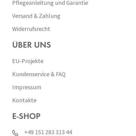
Pflegeanleitung und Garantie
Versand & Zahlung
Widerrufsrecht
ÜBER UNS
EU-Projekte
Kundenservice & FAQ
Impressum
Kontakte
E-SHOP
+49 151 283 313 44