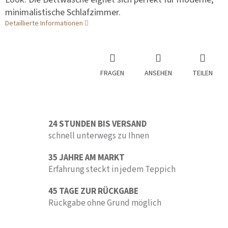
minimalistische Schlafzimmer.
Detaillierte Informationen
FRAGEN
ANSEHEN
TEILEN
24 STUNDEN BIS VERSAND
schnell unterwegs zu Ihnen
35 JAHRE AM MARKT
Erfahrung steckt in jedem Teppich
45 TAGE ZUR RÜCKGABE
Rückgabe ohne Grund möglich