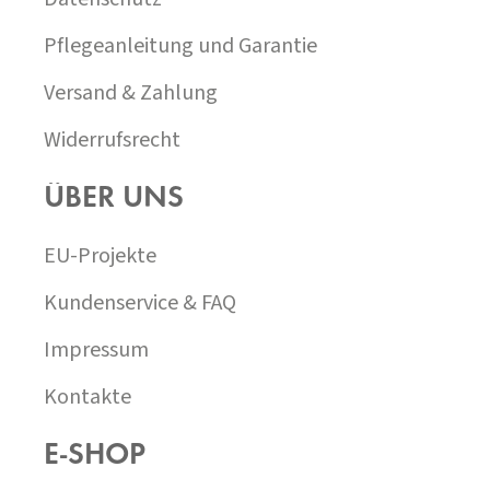
Pflegeanleitung und Garantie
Versand & Zahlung
Widerrufsrecht
ÜBER UNS
EU-Projekte
Kundenservice & FAQ
Impressum
Kontakte
E-SHOP