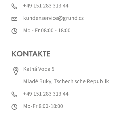
+49 151 283 313 44
kundenservice@grund.cz
Mo - Fr 08:00 - 18:00
KONTAKTE
Kalná Voda 5
Mladé Buky, Tschechische Republik
+49 151 283 313 44
Mo-Fr 8:00-18:00