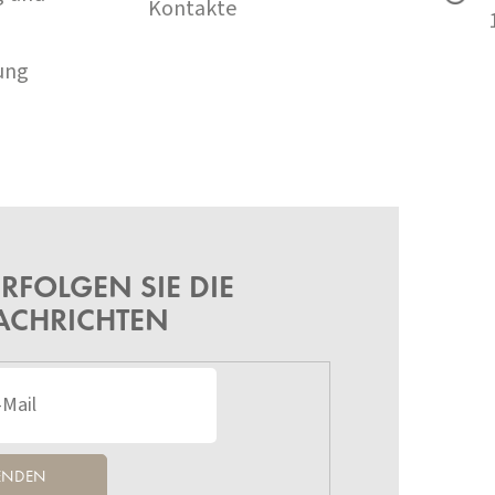
Kontakte
ung
RFOLGEN SIE DIE
ACHRICHTEN
ENDEN