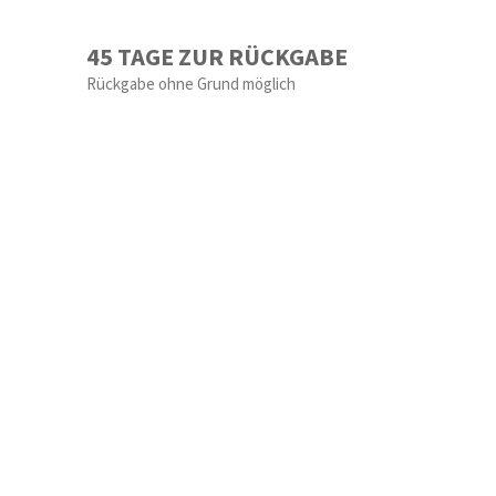
45 TAGE ZUR RÜCKGABE
Rückgabe ohne Grund möglich