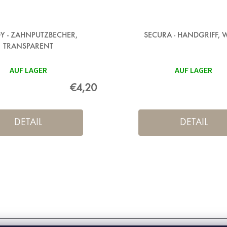
Y - ZAHNPUTZBECHER,
SECURA - HANDGRIFF, 
TRANSPARENT
AUF LAGER
AUF LAGER
€4,20
DETAIL
DETAIL