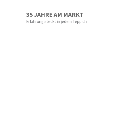
35 JAHRE AM MARKT
Erfahrung steckt in jedem Teppich