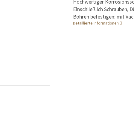
Hochwertiger Korrosionssc
Einschließlich Schrauben,
Bohren befestigen: mit Va
Detaillierte Informationen