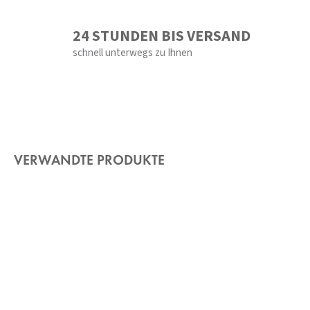
24 STUNDEN BIS VERSAND
schnell unterwegs zu Ihnen
VERWANDTE PRODUKTE